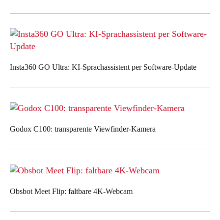
Insta360 GO Ultra: KI-Sprachassistent per Software-Update
Godox C100: transparente Viewfinder-Kamera
Obsbot Meet Flip: faltbare 4K-Webcam