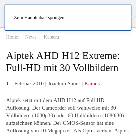
Zum Hauptinhalt springen
Home
News
Kamera
Aiptek AHD H12 Extreme:
Full-HD mit 30 Vollbildern
11. Februar 2010
| Joachim Sauer |
Kamera
Aiptek setzt mit dem AHD H12 auf Full HD
Auflösung. Der Camcorder soll wahlweise mit 30
Vollbildern (1080p30) oder 60 Halbbildern (1080i30)
aufzeichnen können. Der CMOS-Sensor hat eine
Auflösung von 10 Megapixel. Als Optik verbaut Aiptek