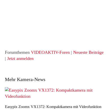
Forumthemen
VIDEOAKTIV-Foren
|
Neueste Beiträge
|
Jetzt anmelden
Mehr Kamera-News
Easypix Zoomx VX1372: Kompaktkamera mit Videofunktion