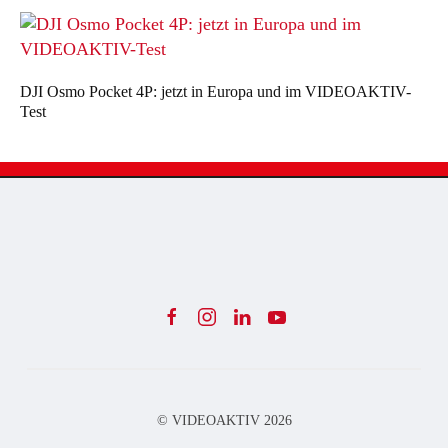
DJI Osmo Pocket 4P: jetzt in Europa und im VIDEOAKTIV-
Test
© VIDEOAKTIV
2026