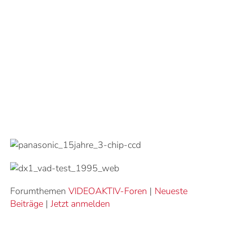
Forumthemen
VIDEOAKTIV-Foren
|
Neueste
Beiträge
|
Jetzt anmelden