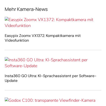
Mehr Kamera-News
Easypix Zoomx VX1372: Kompaktkamera mit
Videofunktion
Insta360 GO Ultra: KI-Sprachassistent per Software-
Update