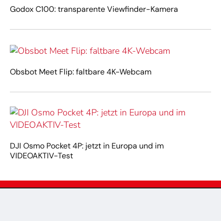
Godox C100: transparente Viewfinder-Kamera
Obsbot Meet Flip: faltbare 4K-Webcam
DJI Osmo Pocket 4P: jetzt in Europa und im
VIDEOAKTIV-Test