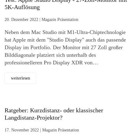
5K-Auflösung
20. Dezember 2022
|
Magazin Präsentation
Neben dem Mac Studio mit M1-Ultra-Chiptechnologie
hat Apple mit dem "Studio Display" auch das passende
Display im Portfolio. Der Monitor mit 27 Zoll großer
Bilddiagonale platziert sich unterhalb des
professionelleren Pro Display XDR von…
weiterlesen
Ratgeber: Kurzdistanz- oder klassischer
Langdistanz-Projektor?
17. November 2022
|
Magazin Präsentation