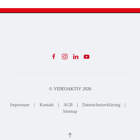
© VIDEOAKTIV
2026
Impressum
|
Kontakt
|
AGB
|
Datenschutzerklärung
|
Sitemap