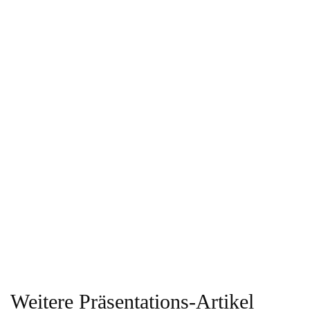
Weitere Präsentations-Artikel