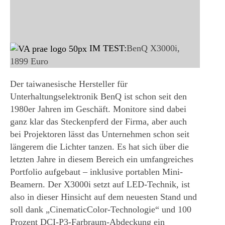
IM TEST:
BenQ X3000i,
1899 Euro
Der taiwanesische Hersteller für
Unterhaltungselektronik BenQ ist schon seit den
1980er Jahren im Geschäft. Monitore sind dabei
ganz klar das Steckenpferd der Firma, aber auch
bei Projektoren lässt das Unternehmen schon seit
längerem die Lichter tanzen. Es hat sich über die
letzten Jahre in diesem Bereich ein umfangreiches
Portfolio aufgebaut – inklusive portablen Mini-
Beamern. Der X3000i setzt auf LED-Technik, ist
also in dieser Hinsicht auf dem neuesten Stand und
soll dank „CinematicColor-Technologie“ und 100
Prozent DCI-P3-Farbraum-Abdeckung ein