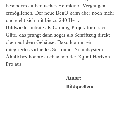
besonders authentisches Heimkino- Vergnügen
ermöglichen. Der neue BenQ kann aber noch mehr
und sieht sich mit bis zu 240 Hertz
Bildwiederholrate als Gaming-Projek-tor erster
Güte, das prangt dann sogar als Schriftzug direkt
oben auf dem Gehäuse. Dazu kommt ein
integriertes virtuelles Surround- Soundsystem .
Ähnliches konnte auch schon der Xgimi Horizon
Pro aus
Autor:
Bildquellen: