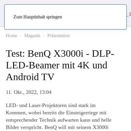
Zum Hauptinhalt springen
Home
Magazin
Präsentation
Test: BenQ X3000i - DLP-
LED-Beamer mit 4K und
Android TV
11. Okt., 2022, 13:04
LED- und Laser-Projektoren sind stark im
Kommen, wobei bereits die Einsteigerriege mit
entsprechender Technik aufwarten kann und helle
Bilder verspricht. BenQ will mit seinem X3000i