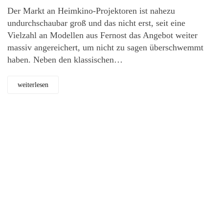
Der Markt an Heimkino-Projektoren ist nahezu
undurchschaubar groß und das nicht erst, seit eine
Vielzahl an Modellen aus Fernost das Angebot weiter
massiv angereichert, um nicht zu sagen überschwemmt
haben. Neben den klassischen…
weiterlesen