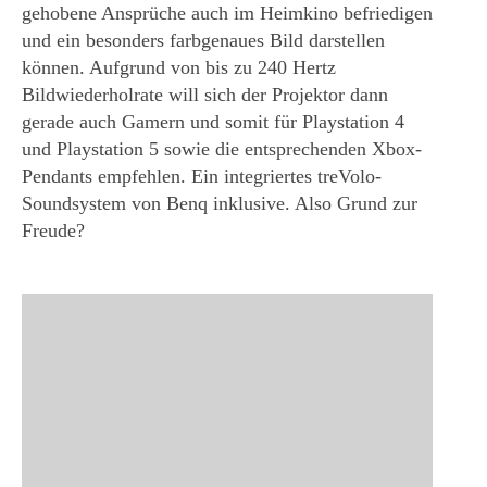
gehobene Ansprüche auch im Heimkino befriedigen
und ein besonders farbgenaues Bild darstellen
können. Aufgrund von bis zu 240 Hertz
Bildwiederholrate will sich der Projektor dann
gerade auch Gamern und somit für Playstation 4
und Playstation 5 sowie die entsprechenden Xbox-
Pendants empfehlen. Ein integriertes treVolo-
Soundsystem von Benq inklusive. Also Grund zur
Freude?