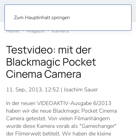
Zum Hauptinhalt springen
Home
Magazin
Kamera
Testvideo: mit der
Blackmagic Pocket
Cinema Camera
11. Sep., 2013, 12:52
| Joachim Sauer
In der neuen VIDEOAKTIV-Ausgabe 6/2013
haben wir die neue Blackmagic Pocket Cinema
Camera getestet. Von vielen Filmanhängern
wurde diese Kamera vorab als "Gamechanger"
der Filmerwelt betitelt. Wir haben die kleine