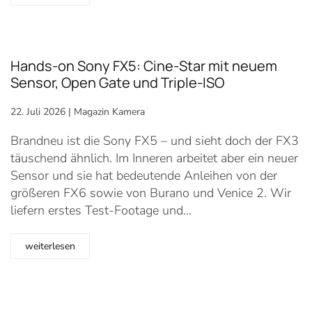
Hands-on Sony FX5: Cine-Star mit neuem
Sensor, Open Gate und Triple-ISO
22. Juli 2026
|
Magazin Kamera
Brandneu ist die Sony FX5 – und sieht doch der FX3
täuschend ähnlich. Im Inneren arbeitet aber ein neuer
Sensor und sie hat bedeutende Anleihen von der
größeren FX6 sowie von Burano und Venice 2. Wir
liefern erstes Test-Footage und…
weiterlesen