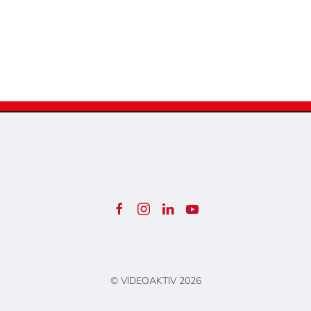
© VIDEOAKTIV
2026