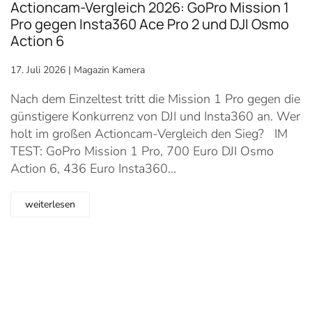
Actioncam-Vergleich 2026: GoPro Mission 1
Pro gegen Insta360 Ace Pro 2 und DJI Osmo
Action 6
17. Juli 2026
|
Magazin Kamera
Nach dem Einzeltest tritt die Mission 1 Pro gegen die
günstigere Konkurrenz von DJI und Insta360 an. Wer
holt im großen Actioncam-Vergleich den Sieg? IM
TEST: GoPro Mission 1 Pro, 700 Euro DJI Osmo
Action 6, 436 Euro Insta360…
weiterlesen