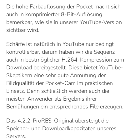
Die hohe Farbauflösung der Pocket macht sich
auch in komprimierter 8-Bit-Auflösung
bemerkbar, wie sie in unserer YouTube-Version
sichtbar wird.
Schärfe ist natürlich in YouTube nur bedingt
kontrollierbar, darum haben wir die Sequenz
auch in bestmöglicher H.264-Kompression zum
Download bereitgestellt. Diese bietet YouTube-
Skeptikern eine sehr gute Anmutung der
Bildqualität der Pocket-Cam im praktischen
Einsatz. Denn schließlich werden auch die
meisten Anwender als Ergebnis ihrer
Bemühungen ein entsprechendes File erzeugen.
Das 4:2:2-ProRES-Original übersteigt die
Speicher- und Downloadkapazitäten unseres
Servers.