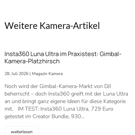
Weitere Kamera-Artikel
Insta360 Luna Ultra im Praxistest: Gimbal-
Kamera-Platzhirsch
28. Juli 2026
|
Magazin Kamera
Noch wird der Gimbal-Kamera-Markt von DJI
beherrscht – doch Insta360 greift mit der Luna Ultra
an und bringt ganz eigene Ideen für diese Kategorie
mit. IM TEST: Insta360 Luna Ultra, 729 Euro
getestet im Creator Bundle, 930…
weiterlesen