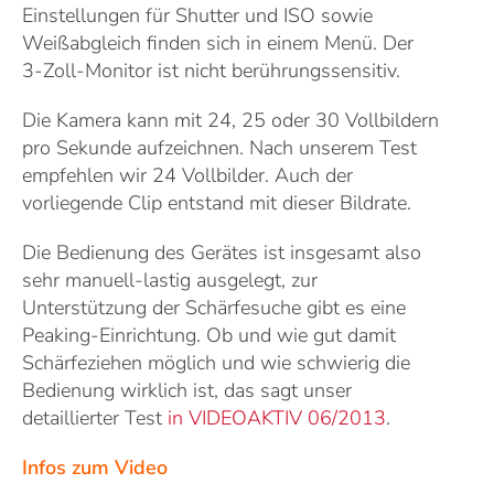
Einstellungen für Shutter und ISO sowie
Weißabgleich finden sich in einem Menü. Der
3-Zoll-Monitor ist nicht berührungssensitiv.
Die Kamera kann mit 24, 25 oder 30 Vollbildern
pro Sekunde aufzeichnen. Nach unserem Test
empfehlen wir 24 Vollbilder. Auch der
vorliegende Clip entstand mit dieser Bildrate.
Die Bedienung des Gerätes ist insgesamt also
sehr manuell-lastig ausgelegt, zur
Unterstützung der Schärfesuche gibt es eine
Peaking-Einrichtung. Ob und wie gut damit
Schärfeziehen möglich und wie schwierig die
Bedienung wirklich ist, das sagt unser
detaillierter Test
in VIDEOAKTIV 06/2013
.
Infos zum Video