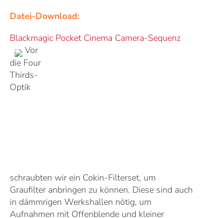
Datei-Download:
Blackmagic Pocket Cinema Camera-Sequenz
Vor
die Four
Thirds-
Optik
schraubten wir ein Cokin-Filterset, um
Graufilter anbringen zu können. Diese sind auch
in dämmrigen Werkshallen nötig, um
Aufnahmen mit Offenblende und kleiner