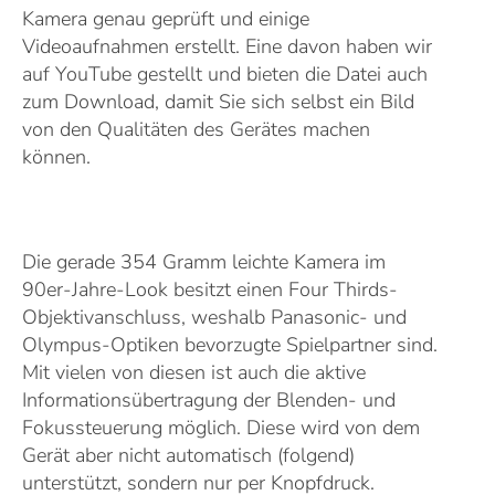
Kamera genau geprüft und einige
Videoaufnahmen erstellt. Eine davon haben wir
auf YouTube gestellt und bieten die Datei auch
zum Download, damit Sie sich selbst ein Bild
von den Qualitäten des Gerätes machen
können.
Die gerade 354 Gramm leichte Kamera im
90er-Jahre-Look besitzt einen Four Thirds-
Objektivanschluss, weshalb Panasonic- und
Olympus-Optiken bevorzugte Spielpartner sind.
Mit vielen von diesen ist auch die aktive
Informationsübertragung der Blenden- und
Fokussteuerung möglich. Diese wird von dem
Gerät aber nicht automatisch (folgend)
unterstützt, sondern nur per Knopfdruck.