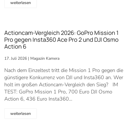
weiterlesen
Actioncam-Vergleich 2026: GoPro Mission 1
Pro gegen Insta360 Ace Pro 2 und DJI Osmo
Action 6
17. Juli 2026
|
Magazin Kamera
Nach dem Einzeltest tritt die Mission 1 Pro gegen die
günstigere Konkurrenz von DJI und Insta360 an. Wer
holt im großen Actioncam-Vergleich den Sieg? IM
TEST: GoPro Mission 1 Pro, 700 Euro DJI Osmo
Action 6, 436 Euro Insta360…
weiterlesen