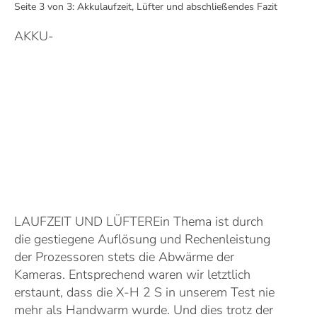
Seite 3 von 3: Akkulaufzeit, Lüfter und abschließendes Fazit
AKKU-
LAUFZEIT UND LÜFTER
Ein Thema ist durch
die gestiegene Auflösung und Rechenleistung
der Prozessoren stets die Abwärme der
Kameras. Entsprechend waren wir letztlich
erstaunt, dass die X-H 2 S in unserem Test nie
mehr als Handwarm wurde. Und dies trotz der