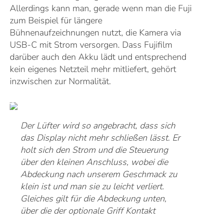
Allerdings kann man, gerade wenn man die Fuji
zum Beispiel für längere
Bühnenaufzeichnungen nutzt, die Kamera via
USB-C mit Strom versorgen. Dass Fujifilm
darüber auch den Akku lädt und entsprechend
kein eigenes Netzteil mehr mitliefert, gehört
inzwischen zur Normalität.
Der Lüfter wird so angebracht, dass sich
das Display nicht mehr schließen lässt. Er
holt sich den Strom und die Steuerung
über den kleinen Anschluss, wobei die
Abdeckung nach unserem Geschmack zu
klein ist und man sie zu leicht verliert.
Gleiches gilt für die Abdeckung unten,
über die der optionale Griff Kontakt