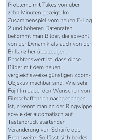
Probleme mit Takes von über
zehn Minuten gezeigt. Im
Zusammenspiel vom neuen F-Log
2 und höheren Datenraten
bekommt man Bilder, die sowohl
von der Dynamik als auch von der
Brillanz her überzeugen.
Beachtenswert ist, dass diese
Bilder mit dem neuen,
vergleichsweise günstigen Zoom-
Objektiv machbar sind. Wie sehr
Fujifilm dabei den Wünschen von
Filmschaffenden nachgegangen
ist, erkennt man an der Ringwippe
sowie der automatisch auf
Tastendruck startenden
Veränderung von Schärfe oder
Brennweite. So lässt sich beides