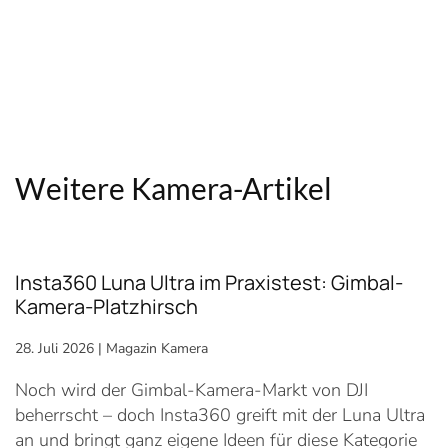
Weitere Kamera-Artikel
Insta360 Luna Ultra im Praxistest: Gimbal-
Kamera-Platzhirsch
28. Juli 2026
|
Magazin Kamera
Noch wird der Gimbal-Kamera-Markt von DJI
beherrscht – doch Insta360 greift mit der Luna Ultra
an und bringt ganz eigene Ideen für diese Kategorie