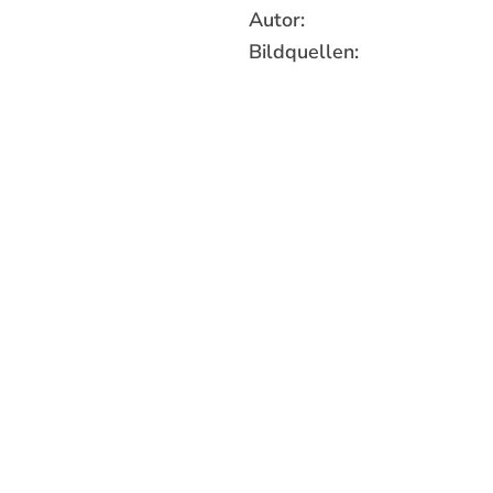
Autor:
Bildquellen: