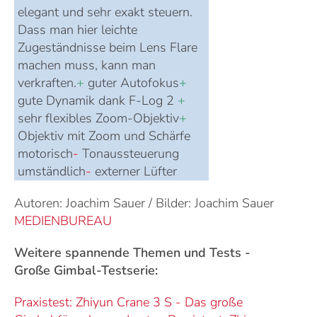
elegant und sehr exakt steuern.
Dass man hier leichte
Zugeständnisse beim Lens Flare
machen muss, kann man
verkraften.
+
guter Autofokus
+
gute Dynamik dank F-Log 2
+
sehr flexibles Zoom-Objektiv
+
Objektiv mit Zoom und Schärfe
motorisch
-
Tonaussteuerung
umständlich
-
externer Lüfter
Autoren: Joachim Sauer / Bilder: Joachim Sauer
MEDIENBUREAU
Weitere spannende Themen und Tests -
Große Gimbal-Testserie:
Praxistest: Zhiyun Crane 3 S - Das große