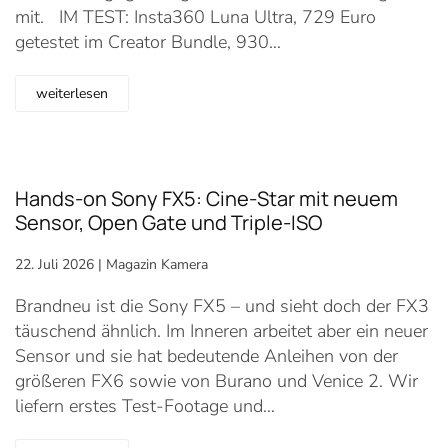
mit. IM TEST: Insta360 Luna Ultra, 729 Euro
getestet im Creator Bundle, 930…
weiterlesen
Hands-on Sony FX5: Cine-Star mit neuem
Sensor, Open Gate und Triple-ISO
22. Juli 2026
|
Magazin Kamera
Brandneu ist die Sony FX5 – und sieht doch der FX3
täuschend ähnlich. Im Inneren arbeitet aber ein neuer
Sensor und sie hat bedeutende Anleihen von der
größeren FX6 sowie von Burano und Venice 2. Wir
liefern erstes Test-Footage und…