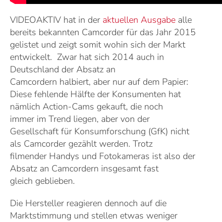
VIDEOAKTIV hat in der
aktuellen Ausgabe
alle
bereits bekannten Camcorder für das Jahr 2015
gelistet und zeigt somit wohin sich der Markt
entwickelt. Zwar hat sich 2014 auch in
Deutschland der Absatz an
Camcordern halbiert, aber nur auf dem Papier:
Diese fehlende Hälfte der Konsumenten hat
nämlich Action-Cams gekauft, die noch
immer im Trend liegen, aber von der
Gesellschaft für Konsumforschung (GfK) nicht
als Camcorder gezählt werden. Trotz
filmender Handys und Fotokameras ist also der
Absatz an Camcordern insgesamt fast
gleich geblieben.
Die Hersteller reagieren dennoch auf die
Marktstimmung und stellen etwas weniger