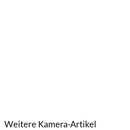
Weitere Kamera-Artikel