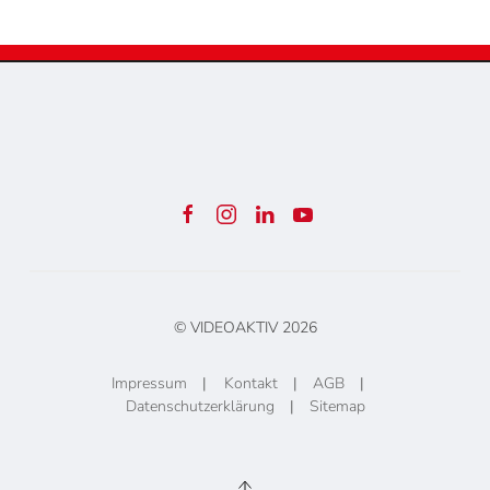
© VIDEOAKTIV
2026
Impressum
|
Kontakt
|
AGB
|
Datenschutzerklärung
|
Sitemap