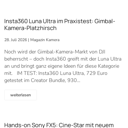
Insta360 Luna Ultra im Praxistest: Gimbal-
Kamera-Platzhirsch
28. Juli 2026
|
Magazin Kamera
Noch wird der Gimbal-Kamera-Markt von DJI
beherrscht – doch Insta360 greift mit der Luna Ultra
an und bringt ganz eigene Ideen für diese Kategorie
mit. IM TEST: Insta360 Luna Ultra, 729 Euro
getestet im Creator Bundle, 930…
weiterlesen
Hands-on Sony FX5: Cine-Star mit neuem