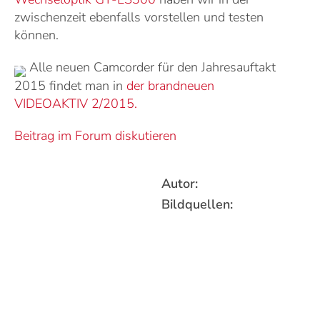
zwischenzeit ebenfalls vorstellen und testen
können.
Alle neuen Camcorder für den Jahresauftakt
2015 findet man in
der brandneuen
VIDEOAKTIV 2/2015.
Beitrag im Forum diskutieren
Autor:
Bildquellen: