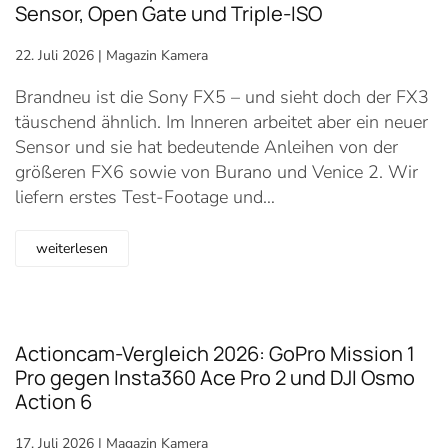
Sensor, Open Gate und Triple-ISO
22. Juli 2026
|
Magazin Kamera
Brandneu ist die Sony FX5 – und sieht doch der FX3
täuschend ähnlich. Im Inneren arbeitet aber ein neuer
Sensor und sie hat bedeutende Anleihen von der
größeren FX6 sowie von Burano und Venice 2. Wir
liefern erstes Test-Footage und…
weiterlesen
Actioncam-Vergleich 2026: GoPro Mission 1
Pro gegen Insta360 Ace Pro 2 und DJI Osmo
Action 6
17. Juli 2026
|
Magazin Kamera