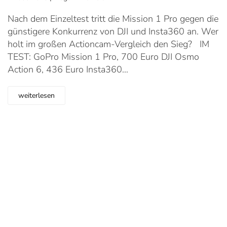
Nach dem Einzeltest tritt die Mission 1 Pro gegen die
günstigere Konkurrenz von DJI und Insta360 an. Wer
holt im großen Actioncam-Vergleich den Sieg? IM
TEST: GoPro Mission 1 Pro, 700 Euro DJI Osmo
Action 6, 436 Euro Insta360…
weiterlesen