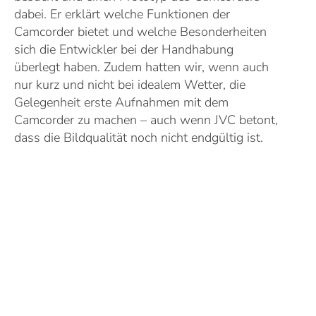
dabei. Er erklärt welche Funktionen der
Camcorder bietet und welche Besonderheiten
sich die Entwickler bei der Handhabung
überlegt haben. Zudem hatten wir, wenn auch
nur kurz und nicht bei idealem Wetter, die
Gelegenheit erste Aufnahmen mit dem
Camcorder zu machen – auch wenn JVC betont,
dass die Bildqualität noch nicht endgültig ist.