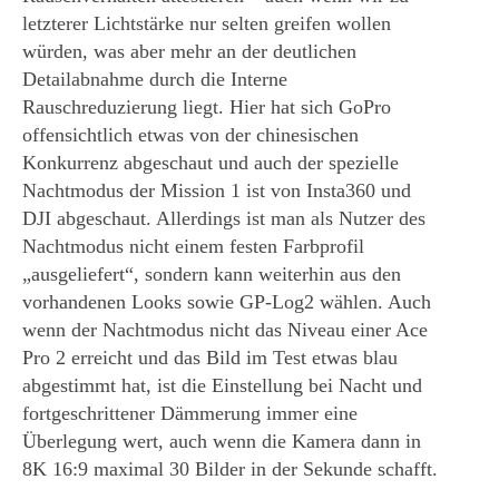
letzterer Lichtstärke nur selten greifen wollen
würden, was aber mehr an der deutlichen
Detailabnahme durch die Interne
Rauschreduzierung liegt. Hier hat sich GoPro
offensichtlich etwas von der chinesischen
Konkurrenz abgeschaut und auch der spezielle
Nachtmodus der Mission 1 ist von Insta360 und
DJI abgeschaut. Allerdings ist man als Nutzer des
Nachtmodus nicht einem festen Farbprofil
„ausgeliefert“, sondern kann weiterhin aus den
vorhandenen Looks sowie GP-Log2 wählen. Auch
wenn der Nachtmodus nicht das Niveau einer Ace
Pro 2 erreicht und das Bild im Test etwas blau
abgestimmt hat, ist die Einstellung bei Nacht und
fortgeschrittener Dämmerung immer eine
Überlegung wert, auch wenn die Kamera dann in
8K 16:9 maximal 30 Bilder in der Sekunde schafft.