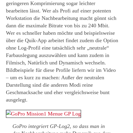
geringeren Komprimierung sogar leichter
bearbeiten lässt. Wer als Profi auf einer potenten
Workstation die Nachbearbeitung macht gönnt sich
dann die maximale Bitrate von bis zu 240 Mbit.
Wer es schneller haben möchte und beispielsweise
über die Quik-App arbeitet findet zudem die Option
ohne Log-Profil eine tatsächlich sehr „neutrale“
Farbauslegung auszuwählen und kann zudem in
Filmisch, Natürlich und Dynamisch wechseln.
Bildbeispiele für diese Profile liefern wir im Video
– um es kurz zu machen: Außer der neutralen
Darstellung sind die anderen Modi reine
Geschmacksache und eher vergleichsweise bunt
ausgelegt.
GoPro integriert GP-Log2, so dass man in