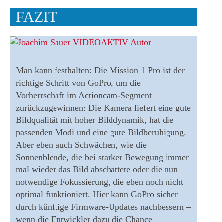
FAZIT
Man kann festhalten: Die Mission 1 Pro ist der
richtige Schritt von GoPro, um die
Vorherrschaft im Actioncam-Segment
zurückzugewinnen: Die Kamera liefert eine gute
Bildqualität mit hoher Bilddynamik, hat die
passenden Modi und eine gute Bildberuhigung.
Aber eben auch Schwächen, wie die
Sonnenblende, die bei starker Bewegung immer
mal wieder das Bild abschattete oder die nun
notwendige Fokussierung, die eben noch nicht
optimal funktioniert. Hier kann GoPro sicher
durch künftige Firmware-Updates nachbessern –
wenn die Entwickler dazu die Chance