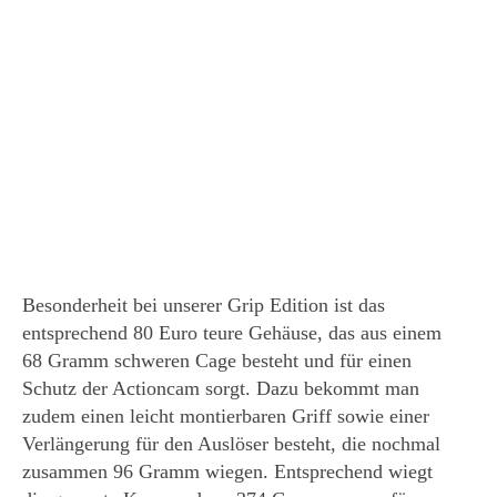
Besonderheit bei unserer Grip Edition ist das
entsprechend 80 Euro teure Gehäuse, das aus einem
68 Gramm schweren Cage besteht und für einen
Schutz der Actioncam sorgt. Dazu bekommt man
zudem einen leicht montierbaren Griff sowie einer
Verlängerung für den Auslöser besteht, die nochmal
zusammen 96 Gramm wiegen. Entsprechend wiegt