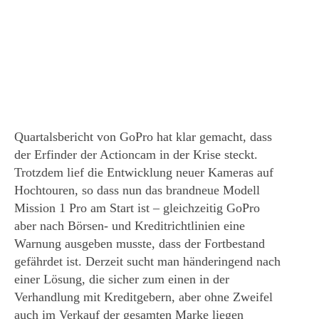
Quartalsbericht von GoPro hat klar gemacht, dass
der Erfinder der Actioncam in der Krise steckt.
Trotzdem lief die Entwicklung neuer Kameras auf
Hochtouren, so dass nun das brandneue Modell
Mission 1 Pro am Start ist – gleichzeitig GoPro
aber nach Börsen- und Kreditrichtlinien eine
Warnung ausgeben musste, dass der Fortbestand
gefährdet ist. Derzeit sucht man händeringend nach
einer Lösung, die sicher zum einen in der
Verhandlung mit Kreditgebern, aber ohne Zweifel
auch im Verkauf der gesamten Marke liegen