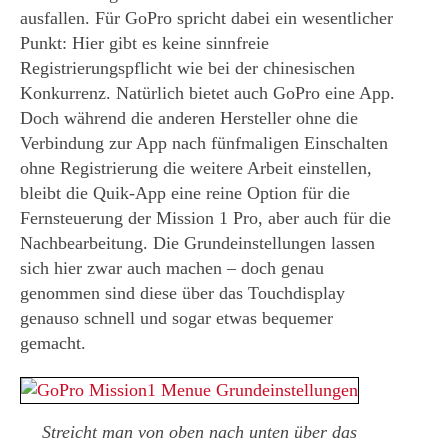
ausfallen. Für GoPro spricht dabei ein wesentlicher
Punkt: Hier gibt es keine sinnfreie
Registrierungspflicht wie bei der chinesischen
Konkurrenz. Natürlich bietet auch GoPro eine App.
Doch während die anderen Hersteller ohne die
Verbindung zur App nach fünfmaligen Einschalten
ohne Registrierung die weitere Arbeit einstellen,
bleibt die Quik-App eine reine Option für die
Fernsteuerung der Mission 1 Pro, aber auch für die
Nachbearbeitung. Die Grundeinstellungen lassen
sich hier zwar auch machen – doch genau
genommen sind diese über das Touchdisplay
genauso schnell und sogar etwas bequemer
gemacht.
Streicht man von oben nach unten über das