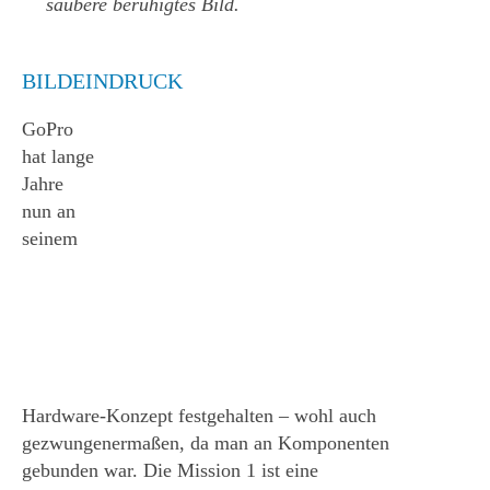
saubere beruhigtes Bild.
BILDEINDRUCK
GoPro
hat lange
Jahre
nun an
seinem
Hardware-Konzept festgehalten – wohl auch
gezwungenermaßen, da man an Komponenten
gebunden war. Die Mission 1 ist eine