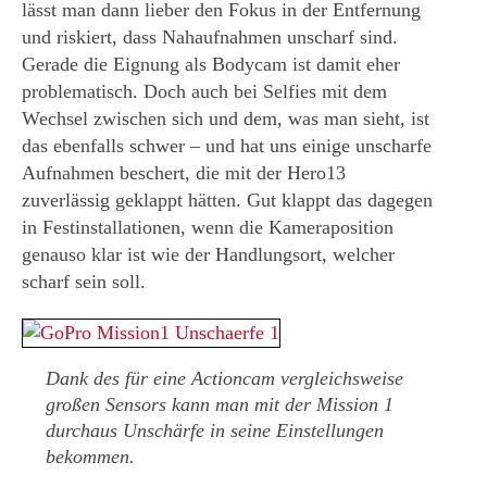
lässt man dann lieber den Fokus in der Entfernung
und riskiert, dass Nahaufnahmen unscharf sind.
Gerade die Eignung als Bodycam ist damit eher
problematisch. Doch auch bei Selfies mit dem
Wechsel zwischen sich und dem, was man sieht, ist
das ebenfalls schwer – und hat uns einige unscharfe
Aufnahmen beschert, die mit der Hero13
zuverlässig geklappt hätten. Gut klappt das dagegen
in Festinstallationen, wenn die Kameraposition
genauso klar ist wie der Handlungsort, welcher
scharf sein soll.
Dank des für eine Actioncam vergleichsweise
großen Sensors kann man mit der Mission 1
durchaus Unschärfe in seine Einstellungen
bekommen.