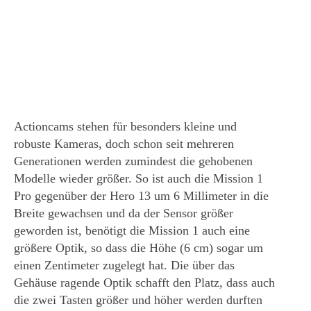
Actioncams stehen für besonders kleine und
robuste Kameras, doch schon seit mehreren
Generationen werden zumindest die gehobenen
Modelle wieder größer. So ist auch die Mission 1
Pro gegenüber der Hero 13 um 6 Millimeter in die
Breite gewachsen und da der Sensor größer
geworden ist, benötigt die Mission 1 auch eine
größere Optik, so dass die Höhe (6 cm) sogar um
einen Zentimeter zugelegt hat. Die über das
Gehäuse ragende Optik schafft den Platz, dass auch
die zwei Tasten größer und höher werden durften