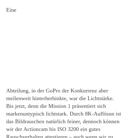
Eine
Abteilung, in der GoPro der Konkurrenz aber
meilenweit hinterherhinkte, war die Lichtstärke.
Bis jetzt, denn die Mission 1 präsentiert sich
markenuntypisch lichtstark. Durch 8K-Auflösun ist
das Bildrauschen natürlich feiner, dennoch können
wir der Actioncam bis ISO 3200 ein gutes
Rauschverhalten attestieren – auch wenn wir zu