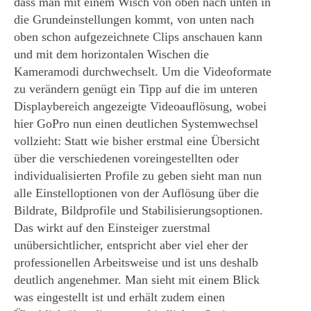
dass man mit einem Wisch von oben nach unten in
die Grundeinstellungen kommt, von unten nach
oben schon aufgezeichnete Clips anschauen kann
und mit dem horizontalen Wischen die
Kameramodi durchwechselt. Um die Videoformate
zu verändern genügt ein Tipp auf die im unteren
Displaybereich angezeigte Videoauflösung, wobei
hier GoPro nun einen deutlichen Systemwechsel
vollzieht: Statt wie bisher erstmal eine Übersicht
über die verschiedenen voreingestellten oder
individualisierten Profile zu geben sieht man nun
alle Einstelloptionen von der Auflösung über die
Bildrate, Bildprofile und Stabilisierungsoptionen.
Das wirkt auf den Einsteiger zuerstmal
unübersichtlicher, entspricht aber viel eher der
professionellen Arbeitsweise und ist uns deshalb
deutlich angenehmer. Man sieht mit einem Blick
was eingestellt ist und erhält zudem einen