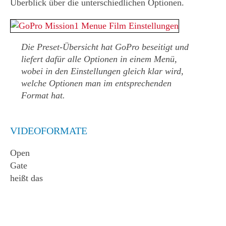
Überblick über die unterschiedlichen Optionen.
Die Preset-Übersicht hat GoPro beseitigt und
liefert dafür alle Optionen in einem Menü,
wobei in den Einstellungen gleich klar wird,
welche Optionen man im entsprechenden
Format hat.
VIDEOFORMATE
Open
Gate
heißt das