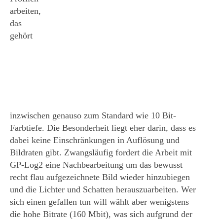
arbeiten,
das
gehört
inzwischen genauso zum Standard wie 10 Bit-
Farbtiefe. Die Besonderheit liegt eher darin, dass es
dabei keine Einschränkungen in Auflösung und
Bildraten gibt. Zwangsläufig fordert die Arbeit mit
GP-Log2 eine Nachbearbeitung um das bewusst
recht flau aufgezeichnete Bild wieder hinzubiegen
und die Lichter und Schatten herauszuarbeiten. Wer
sich einen gefallen tun will wählt aber wenigstens
die hohe Bitrate (160 Mbit), was sich aufgrund der