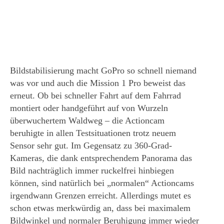
Bildstabilisierung macht GoPro so schnell niemand
was vor und auch die Mission 1 Pro beweist das
erneut. Ob bei schneller Fahrt auf dem Fahrrad
montiert oder handgeführt auf von Wurzeln
überwuchertem Waldweg – die Actioncam
beruhigte in allen Testsituationen trotz neuem
Sensor sehr gut. Im Gegensatz zu 360-Grad-
Kameras, die dank entsprechendem Panorama das
Bild nachträglich immer ruckelfrei hinbiegen
können, sind natürlich bei „normalen“ Actioncams
irgendwann Grenzen erreicht. Allerdings mutet es
schon etwas merkwürdig an, dass bei maximalem
Bildwinkel und normaler Beruhigung immer wieder