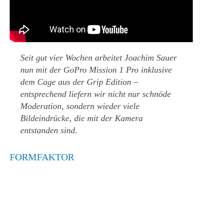
Seit gut vier Wochen arbeitet Joachim Sauer
nun mit der GoPro Mission 1 Pro inklusive
dem Cage aus der Grip Edition –
entsprechend liefern wir nicht nur schnöde
Moderation, sondern wieder viele
Bildeindrücke, die mit der Kamera
entstanden sind.
FORMFAKTOR