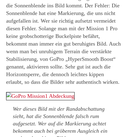
die Sonnenblende ins Bild kommt. Der Fehler: Die
Sonnenblende hat eine Markierung, die uns nicht
aufgefallen ist. Wer sie richtig aufsetzt vermeidet
diesen Fehler. Solange man mit der Mission 1 Pro
keine grobschotterige Buckelpiste befährt,
bekommt man immer ein gut beruhigtes Bild. Auch
wenn man bei unruhigem Terrain die verstärkte
Stabilisierung, von GoPro „HyperSmooth Boost“
genannt, aktivieren sollte. Sehr gut ist auch die
Horizontsperre, die dennoch leichtes kippen
erlaubt, so dass die Bilder sehr authentisch wirken.
Wer dieses Bild mit der Randabschattung
sieht, hat die Sonnenblende falsch rum
aufgesetzt. Wer auf die Markierung achtet
bekommt auch bei gröberem Ausgleich ein