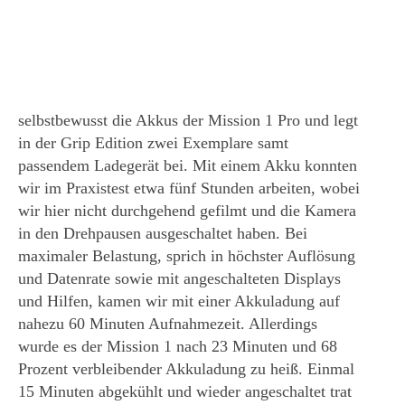
selbstbewusst die Akkus der Mission 1 Pro und legt
in der Grip Edition zwei Exemplare samt
passendem Ladegerät bei. Mit einem Akku konnten
wir im Praxistest etwa fünf Stunden arbeiten, wobei
wir hier nicht durchgehend gefilmt und die Kamera
in den Drehpausen ausgeschaltet haben. Bei
maximaler Belastung, sprich in höchster Auflösung
und Datenrate sowie mit angeschalteten Displays
und Hilfen, kamen wir mit einer Akkuladung auf
nahezu 60 Minuten Aufnahmezeit. Allerdings
wurde es der Mission 1 nach 23 Minuten und 68
Prozent verbleibender Akkuladung zu heiß. Einmal
15 Minuten abgekühlt und wieder angeschaltet trat