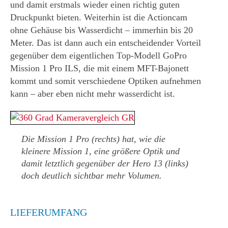
und damit erstmals wieder einen richtig guten
Druckpunkt bieten. Weiterhin ist die Actioncam
ohne Gehäuse bis Wasserdicht – immerhin bis 20
Meter. Das ist dann auch ein entscheidender Vorteil
gegenüber dem eigentlichen Top-Modell GoPro
Mission 1 Pro ILS, die mit einem MFT-Bajonett
kommt und somit verschiedene Optiken aufnehmen
kann – aber eben nicht mehr wasserdicht ist.
Die Mission 1 Pro (rechts) hat, wie die
kleinere Mission 1, eine größere Optik und
damit letztlich gegenüber der Hero 13 (links)
doch deutlich sichtbar mehr Volumen.
LIEFERUMFANG