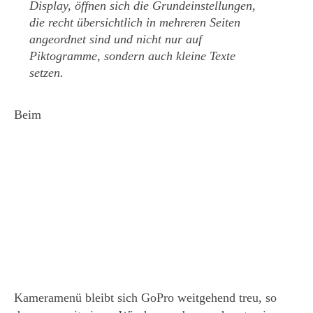
Display, öffnen sich die Grundeinstellungen,
die recht übersichtlich in mehreren Seiten
angeordnet sind und nicht nur auf
Piktogramme, sondern auch kleine Texte
setzen.
Beim
Kameramenü bleibt sich GoPro weitgehend treu, so