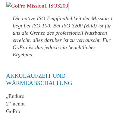
Die native ISO-Empfindlichkeit der Mission 1
liegt bei ISO 100. Bei ISO 3200 (Bild) ist für
uns die Grenze des professionell Nutzbaren
erreicht, alles darüber ist zu verrauscht. Für
GoPro ist das jedoch ein beachtliches
Ergebnis.
AKKULAUFZEIT UND
WÄRMEABSCHALTUNG
„Enduro
2“ nennt
GoPro