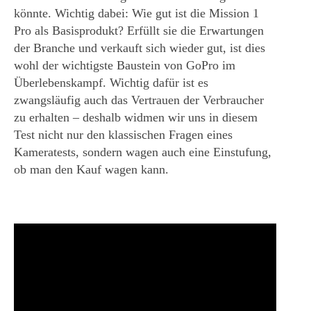
könnte. Wichtig dabei: Wie gut ist die Mission 1
Pro als Basisprodukt? Erfüllt sie die Erwartungen
der Branche und verkauft sich wieder gut, ist dies
wohl der wichtigste Baustein von GoPro im
Überlebenskampf. Wichtig dafür ist es
zwangsläufig auch das Vertrauen der Verbraucher
zu erhalten – deshalb widmen wir uns in diesem
Test nicht nur den klassischen Fragen eines
Kameratests, sondern wagen auch eine Einstufung,
ob man den Kauf wagen kann.