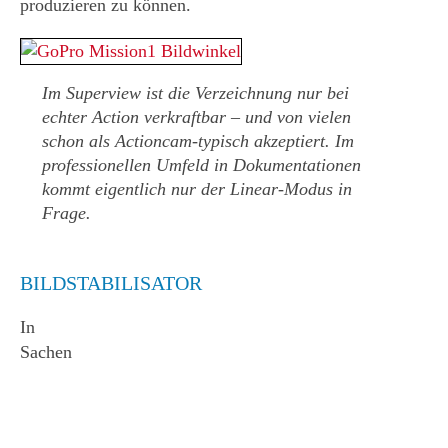
produzieren zu können.
Im Superview ist die Verzeichnung nur bei
echter Action verkraftbar – und von vielen
schon als Actioncam-typisch akzeptiert. Im
professionellen Umfeld in Dokumentationen
kommt eigentlich nur der Linear-Modus in
Frage.
BILDSTABILISATOR
In
Sachen