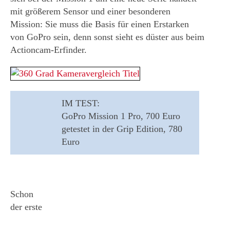
mit größerem Sensor und einer besonderen
Mission: Sie muss die Basis für einen Erstarken
von GoPro sein, denn sonst sieht es düster aus beim
Actioncam-Erfinder.
IM TEST:
GoPro Mission 1 Pro,
700 Euro
getestet in der Grip Edition,
780
Euro
Schon
der erste