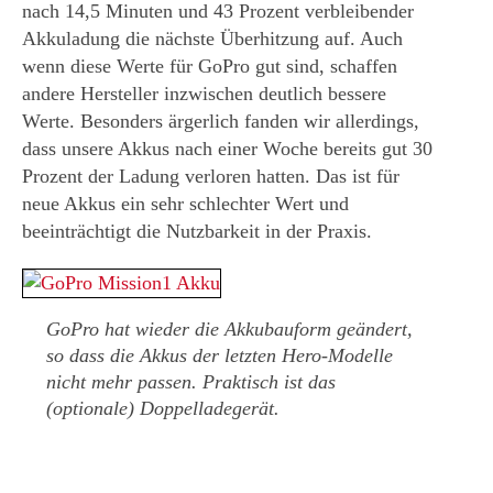
nach 14,5 Minuten und 43 Prozent verbleibender
Akkuladung die nächste Überhitzung auf. Auch
wenn diese Werte für GoPro gut sind, schaffen
andere Hersteller inzwischen deutlich bessere
Werte. Besonders ärgerlich fanden wir allerdings,
dass unsere Akkus nach einer Woche bereits gut 30
Prozent der Ladung verloren hatten. Das ist für
neue Akkus ein sehr schlechter Wert und
beeinträchtigt die Nutzbarkeit in der Praxis.
GoPro hat wieder die Akkubauform geändert,
so dass die Akkus der letzten Hero-Modelle
nicht mehr passen. Praktisch ist das
(optionale) Doppelladegerät.