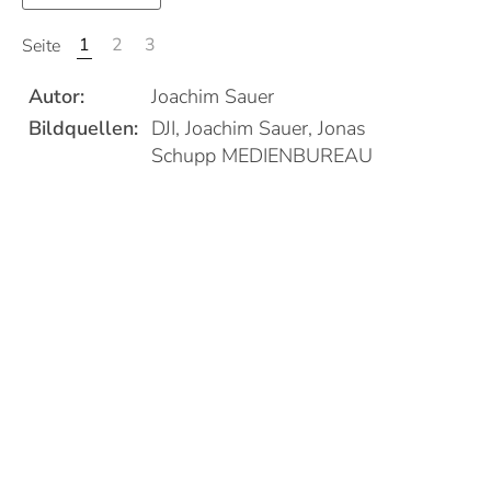
1
2
3
Seite
Autor:
Joachim Sauer
Bildquellen:
DJI, Joachim Sauer, Jonas
Schupp MEDIENBUREAU