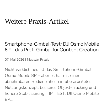
Weitere Praxis-Artikel
Smartphone-Gimbal-Test: DJI Osmo Mobile
8P – das Profi-Gimbal für Content Creation
07. Mai 2026
|
Magazin Praxis
Nicht wirklich neu ist das Smartphone-Gimbal
Osmo Mobile 8P – aber es hat mit einer
abnehmbaren Bedieneinheit ein überarbeitetes
Nutzungskonzept, besseres Objekt-Tracking und
höhere Stabilisierung. IM TEST: DJI Osmo Mobile
8P…