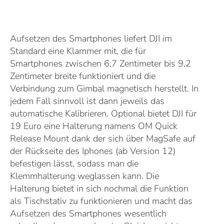
Aufsetzen des Smartphones liefert DJI im
Standard eine Klammer mit, die für
Smartphones zwischen 6,7 Zentimeter bis 9,2
Zentimeter breite funktioniert und die
Verbindung zum Gimbal magnetisch herstellt. In
jedem Fall sinnvoll ist dann jeweils das
automatische Kalibrieren. Optional bietet DJI für
19 Euro eine Halterung namens OM Quick
Release Mount dank der sich über MagSafe auf
der Rückseite des Iphones (ab Version 12)
befestigen lässt, sodass man die
Klemmhalterung weglassen kann. Die
Halterung bietet in sich nochmal die Funktion
als Tischstativ zu funktionieren und macht das
Aufsetzen des Smartphones wesentlich