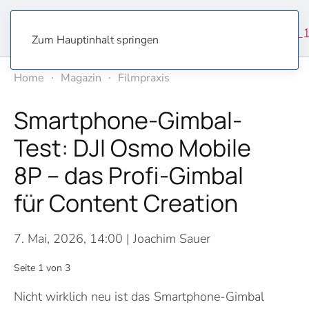
Zum Hauptinhalt springen
Home
Magazin
Filmpraxis
Smartphone-Gimbal-
Test: DJI Osmo Mobile
8P – das Profi-Gimbal
für Content Creation
7. Mai, 2026, 14:00
| Joachim Sauer
Seite 1 von 3
Nicht wirklich neu ist das Smartphone-Gimbal