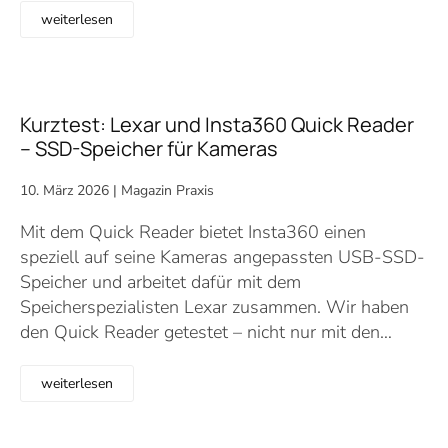
weiterlesen
Kurztest: Lexar und Insta360 Quick Reader
– SSD-Speicher für Kameras
10. März 2026
|
Magazin Praxis
Mit dem Quick Reader bietet Insta360 einen
speziell auf seine Kameras angepassten USB-SSD-
Speicher und arbeitet dafür mit dem
Speicherspezialisten Lexar zusammen. Wir haben
den Quick Reader getestet – nicht nur mit den…
weiterlesen