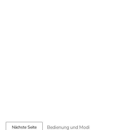
Bedienung und Modi
Nächste Seite