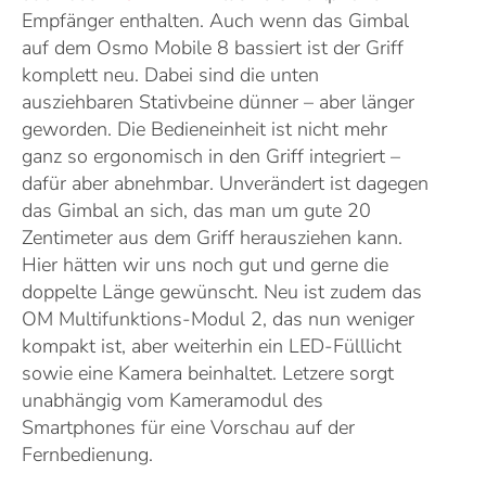
Empfänger enthalten. Auch wenn das Gimbal
auf dem Osmo Mobile 8 bassiert ist der Griff
komplett neu. Dabei sind die unten
ausziehbaren Stativbeine dünner – aber länger
geworden. Die Bedieneinheit ist nicht mehr
ganz so ergonomisch in den Griff integriert –
dafür aber abnehmbar. Unverändert ist dagegen
das Gimbal an sich, das man um gute 20
Zentimeter aus dem Griff herausziehen kann.
Hier hätten wir uns noch gut und gerne die
doppelte Länge gewünscht. Neu ist zudem das
OM Multifunktions-Modul 2, das nun weniger
kompakt ist, aber weiterhin ein LED-Fülllicht
sowie eine Kamera beinhaltet. Letzere sorgt
unabhängig vom Kameramodul des
Smartphones für eine Vorschau auf der
Fernbedienung.