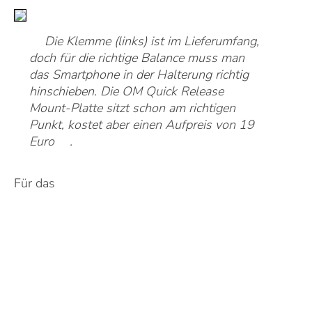
Die Klemme (links) ist im Lieferumfang,
doch für die richtige Balance muss man
das Smartphone in der Halterung richtig
hinschieben. Die OM Quick Release
Mount-Platte sitzt schon am richtigen
Punkt, kostet aber einen Aufpreis von 19
Euro
.
Für das