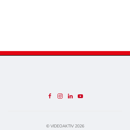
© VIDEOAKTIV
2026