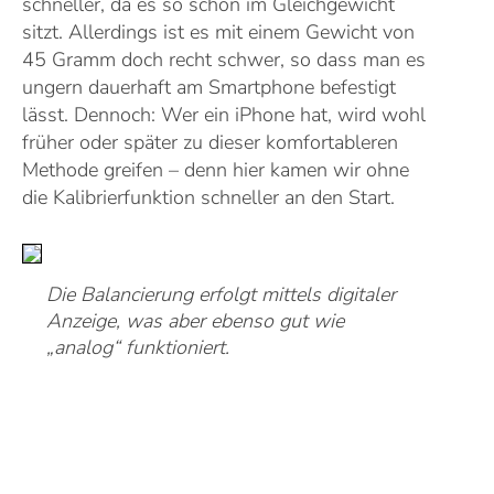
schneller, da es so schon im Gleichgewicht
sitzt. Allerdings ist es mit einem Gewicht von
45 Gramm doch recht schwer, so dass man es
ungern dauerhaft am Smartphone befestigt
lässt. Dennoch: Wer ein iPhone hat, wird wohl
früher oder später zu dieser komfortableren
Methode greifen – denn hier kamen wir ohne
die Kalibrierfunktion schneller an den Start.
Die Balancierung erfolgt mittels digitaler
Anzeige, was aber ebenso gut wie
„analog“ funktioniert.