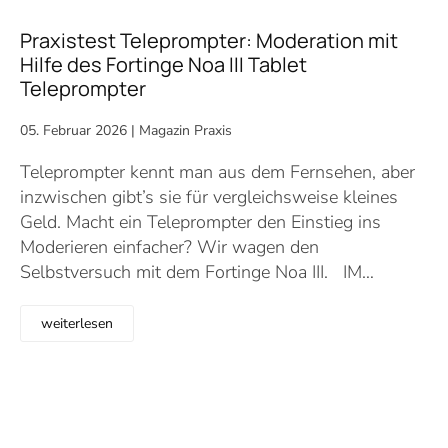
Praxistest Teleprompter: Moderation mit
Hilfe des Fortinge Noa III Tablet
Teleprompter
05. Februar 2026
|
Magazin Praxis
Teleprompter kennt man aus dem Fernsehen, aber
inzwischen gibt’s sie für vergleichsweise kleines
Geld. Macht ein Teleprompter den Einstieg ins
Moderieren einfacher? Wir wagen den
Selbstversuch mit dem Fortinge Noa III. IM…
weiterlesen