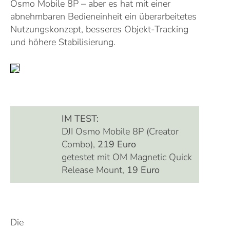
Osmo Mobile 8P – aber es hat mit einer
abnehmbaren Bedieneinheit ein überarbeitetes
Nutzungskonzept, besseres Objekt-Tracking
und höhere Stabilisierung
.
IM TEST:
DJI Osmo Mobile 8P (Creator
Combo),
219 Euro
getestet mit OM Magnetic Quick
Release Mount,
19 Euro
Die