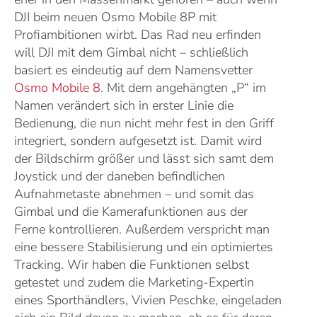
DJI beim neuen Osmo Mobile 8P mit
Profiambitionen wirbt. Das Rad neu erfinden
will DJI mit dem Gimbal nicht – schließlich
basiert es eindeutig auf dem Namensvetter
Osmo Mobile 8
. Mit dem angehängten „P“ im
Namen verändert sich in erster Linie die
Bedienung, die nun nicht mehr fest in den Griff
integriert, sondern aufgesetzt ist. Damit wird
der Bildschirm größer und lässt sich samt dem
Joystick und der daneben befindlichen
Aufnahmetaste abnehmen – und somit das
Gimbal und die Kamerafunktionen aus der
Ferne kontrollieren. Außerdem verspricht man
eine bessere Stabilisierung und ein optimiertes
Tracking. Wir haben die Funktionen selbst
getestet und zudem die Marketing-Expertin
eines Sporthändlers, Vivien Peschke, eingeladen