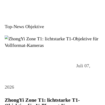
Top-News Objektive
Juli 07,
2026
ZhongYi Zone T1: lichtstarke T1-