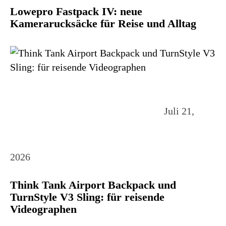
Lowepro Fastpack IV: neue
Kamerarucksäcke für Reise und Alltag
Juli 21,
2026
Think Tank Airport Backpack und
TurnStyle V3 Sling: für reisende
Videographen