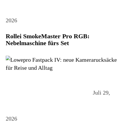
2026
Rollei SmokeMaster Pro RGB:
Nebelmaschine fürs Set
Juli 29,
2026