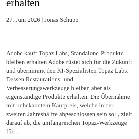
erhalten
27. Juni 2026
| Jonas Schupp
Adobe kauft Topaz Labs, Standalone-Produkte
bleiben erhalten Adobe rüstet sich für die Zukunft
und übernimmt den KI-Spezialisten Topaz Labs.
Dessen Restaurations- und
Verbesserungswerkzeuge bleiben aber als
eigenständige Produkte erhalten. Die Übernahme
mit unbekanntem Kaufpreis, welche in der
zweiten Jahreshälfte abgeschlossen sein soll, zielt
darauf ab, die umfangreichen Topaz-Werkzeuge
für…