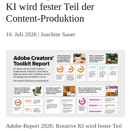
KI wird fester Teil der
Content-Produktion
16. Juli 2026
| Joachim Sauer
Adobe-Report 2026: Kreative KI wird fester Teil