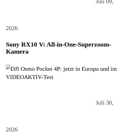
Juli 09,
2026
Sony RX10 V: All-in-One-Superzoom-
Kamera
Juli 30,
2026