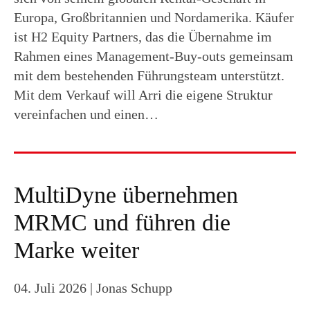
Europa, Großbritannien und Nordamerika. Käufer
ist H2 Equity Partners, das die Übernahme im
Rahmen eines Management-Buy-outs gemeinsam
mit dem bestehenden Führungsteam unterstützt.
Mit dem Verkauf will Arri die eigene Struktur
vereinfachen und einen…
MultiDyne übernehmen
MRMC und führen die
Marke weiter
04. Juli 2026
| Jonas Schupp