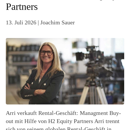
Partners
13. Juli 2026
| Joachim Sauer
Arri verkauft Rental-Geschäft: Managment Buy-
out mit Hilfe von H2 Equity Partners Arri trennt
sich von seinem globalen Rental-Geschäft in