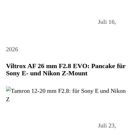
Juli 16,
2026
Viltrox AF 26 mm F2.8 EVO: Pancake für
Sony E- und Nikon Z-Mount
Juli 23,