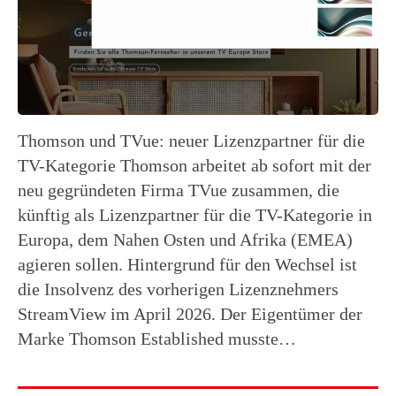
Thomson und TVue: neuer Lizenzpartner für die
TV-Kategorie Thomson arbeitet ab sofort mit der
neu gegründeten Firma TVue zusammen, die
künftig als Lizenzpartner für die TV-Kategorie in
Europa, dem Nahen Osten und Afrika (EMEA)
agieren sollen. Hintergrund für den Wechsel ist
die Insolvenz des vorherigen Lizenznehmers
StreamView im April 2026. Der Eigentümer der
Marke Thomson Established musste…