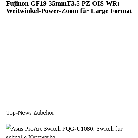
Fujinon GF19-35mmT3.5 PZ OIS WR:
Weitwinkel-Power-Zoom für Large Format
Top-News Zubehör