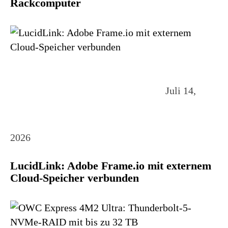
Rackcomputer
Juli 14,
2026
LucidLink: Adobe Frame.io mit externem
Cloud-Speicher verbunden