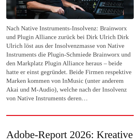
Nach Native Instruments-Insolvenz: Brainworx
und Plugin Alliance zurück bei Dirk Ulrich Dirk
Ulrich löst aus der Insolvenzmasse von Native
Instruments die Plugin-Schmiede Brainworx und
den Markplatz Plugin Alliance heraus – beide
hatte er einst gegründet. Beide Firmen respektive
Marken kommen von InMusic (unter anderem
Akai und M-Audio), welche nach der Insolvenz
von Native Instruments deren…
Adobe-Report 2026: Kreative