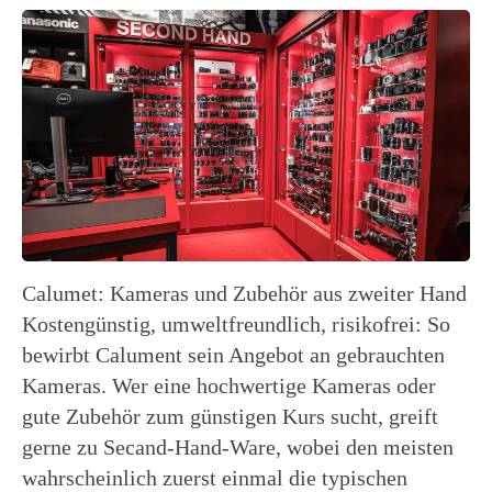
Calumet: Kameras und Zubehör aus zweiter Hand
Kostengünstig, umweltfreundlich, risikofrei: So
bewirbt Calument sein Angebot an gebrauchten
Kameras. Wer eine hochwertige Kameras oder
gute Zubehör zum günstigen Kurs sucht, greift
gerne zu Secand-Hand-Ware, wobei den meisten
wahrscheinlich zuerst einmal die typischen