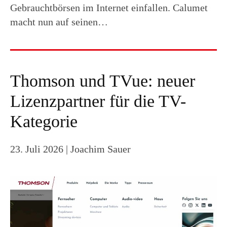
Gebrauchtbörsen im Internet einfallen. Calumet
macht nun auf seinen…
Thomson und TVue: neuer
Lizenzpartner für die TV-
Kategorie
23. Juli 2026
| Joachim Sauer