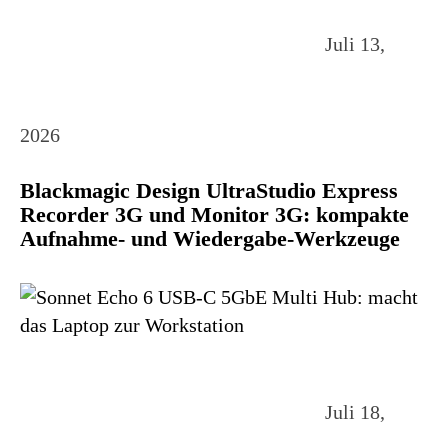
Juli 13,
2026
Blackmagic Design UltraStudio Express
Recorder 3G und Monitor 3G: kompakte
Aufnahme- und Wiedergabe-Werkzeuge
Juli 18,