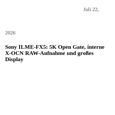
Juli 22,
2026
Sony ILME-FX5: 5K Open Gate, interne
X-OCN RAW-Aufnahme und großes
Display