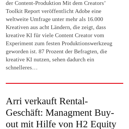
der Content-Produktion Mit dem Creators’
Toolkit Report veröffentlicht Adobe eine
weltweite Umfrage unter mehr als 16.000
Kreativen aus acht Ländern, die zeigt, dass
kreative KI für viele Content Creator vom
Experiment zum festen Produktionswerkzeug
geworden ist. 87 Prozent der Befragten, die
kreative KI nutzen, sehen dadurch ein
schnelleres…
Arri verkauft Rental-
Geschäft: Managment Buy-
out mit Hilfe von H2 Equity