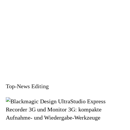
Top-News Editing