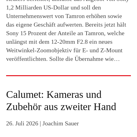
1,2 Milliarden US-Dollar und soll den
Unternehmenswert von Tamron erhöhen sowie
das eigene Geschäft aufwerten. Bereits jetzt hält
Sony 15 Prozent der Anteile an Tamron, welche
unlängst mit dem 12-20mm F2.8 ein neues
Weitwinkel-Zoomobjektiv für E- und Z-Mount
veröffentlichten. Sollte die Übernahme wie…
Calumet: Kameras und
Zubehör aus zweiter Hand
26. Juli 2026
| Joachim Sauer