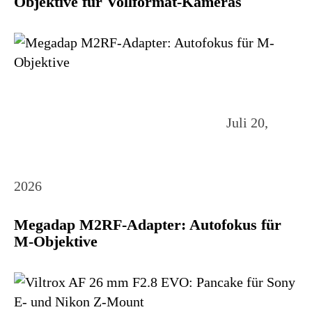
Objektive für Vollformat-Kameras
Juli 20,
2026
Megadap M2RF-Adapter: Autofokus für
M-Objektive