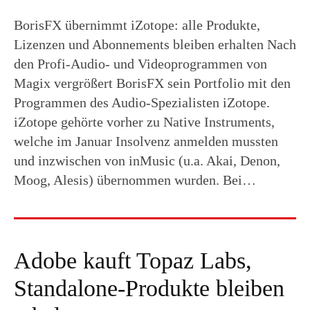
BorisFX übernimmt iZotope: alle Produkte,
Lizenzen und Abonnements bleiben erhalten Nach
den Profi-Audio- und Videoprogrammen von
Magix vergrößert BorisFX sein Portfolio mit den
Programmen des Audio-Spezialisten iZotope.
iZotope gehörte vorher zu Native Instruments,
welche im Januar Insolvenz anmelden mussten
und inzwischen von inMusic (u.a. Akai, Denon,
Moog, Alesis) übernommen wurden. Bei…
Adobe kauft Topaz Labs,
Standalone-Produkte bleiben