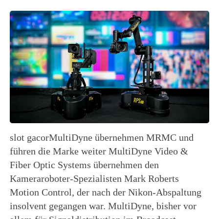
slot gacorMultiDyne übernehmen MRMC und
führen die Marke weiter MultiDyne Video &
Fiber Optic Systems übernehmen den
Kameraroboter-Spezialisten Mark Roberts
Motion Control, der nach der Nikon-Abspaltung
insolvent gegangen war. MultiDyne, bisher vor