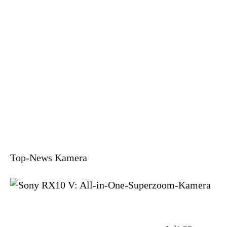
Top-News Kamera