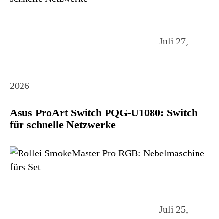
Juli 27,
2026
Asus ProArt Switch PQG-U1080: Switch
für schnelle Netzwerke
Juli 25,