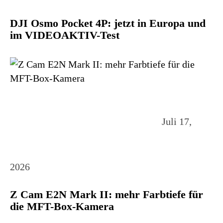
DJI Osmo Pocket 4P: jetzt in Europa und
im VIDEOAKTIV-Test
Juli 17,
2026
Z Cam E2N Mark II: mehr Farbtiefe für
die MFT-Box-Kamera