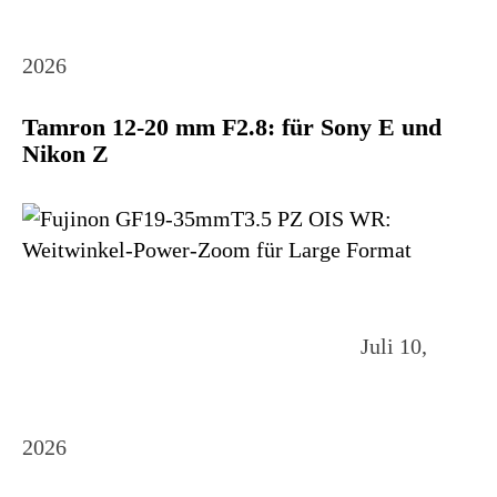
2026
Tamron 12-20 mm F2.8: für Sony E und
Nikon Z
Juli 10,
2026