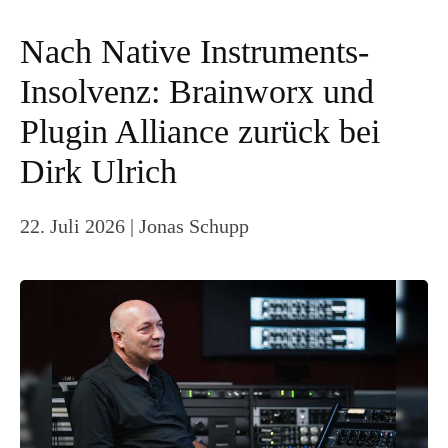
Nach Native Instruments-
Insolvenz: Brainworx und
Plugin Alliance zurück bei
Dirk Ulrich
22. Juli 2026
| Jonas Schupp