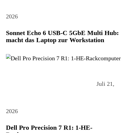
2026
Sonnet Echo 6 USB-C 5GbE Multi Hub:
macht das Laptop zur Workstation
Juli 21,
2026
Dell Pro Precision 7 R1: 1-HE-