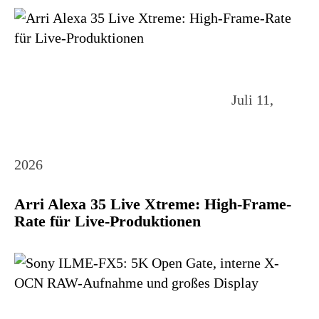
Juli 11,
2026
Arri Alexa 35 Live Xtreme: High-Frame-
Rate für Live-Produktionen