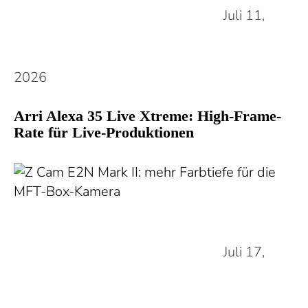
Juli 11,
2026
Arri Alexa 35 Live Xtreme: High-Frame-
Rate für Live-Produktionen
Juli 17,