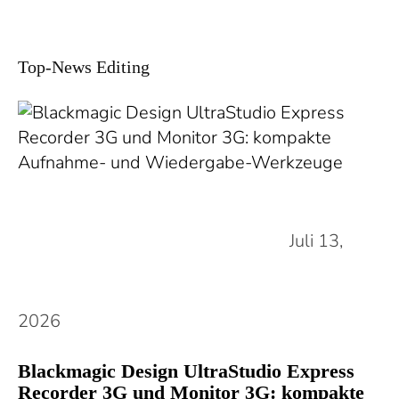
Top-News Editing
Juli 13,
2026
Blackmagic Design UltraStudio Express
Recorder 3G und Monitor 3G: kompakte