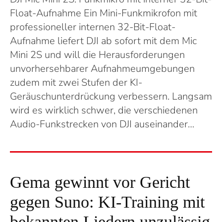
Float-Aufnahme Ein Mini-Funkmikrofon mit
professioneller internen 32-Bit-Float-
Aufnahme liefert DJI ab sofort mit dem Mic
Mini 2S und will die Herausforderungen
unvorhersehbarer Aufnahmeumgebungen
zudem mit zwei Stufen der KI-
Geräuschunterdrückung verbessern. Langsam
wird es wirklich schwer, die verschiedenen
Audio-Funkstrecken von DJI auseinander…
Gema gewinnt vor Gericht
gegen Suno: KI-Training mit
bekannten Liedern unzulässig