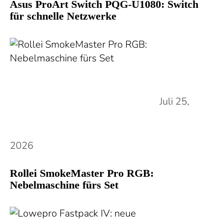
Asus ProArt Switch PQG-U1080: Switch
für schnelle Netzwerke
Juli 25,
2026
Rollei SmokeMaster Pro RGB:
Nebelmaschine fürs Set