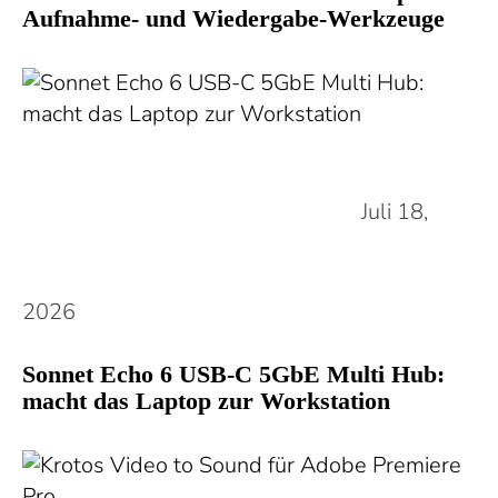
Aufnahme- und Wiedergabe-Werkzeuge
Juli 18,
2026
Sonnet Echo 6 USB-C 5GbE Multi Hub:
macht das Laptop zur Workstation