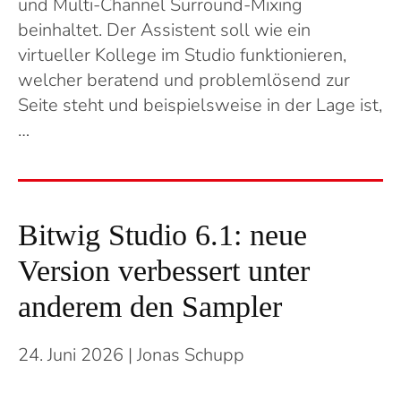
und Multi-Channel Surround-Mixing
beinhaltet. Der Assistent soll wie ein
virtueller Kollege im Studio funktionieren,
welcher beratend und problemlösend zur
Seite steht und beispielsweise in der Lage ist,
…
Bitwig Studio 6.1: neue
Version verbessert unter
anderem den Sampler
24. Juni 2026
| Jonas Schupp