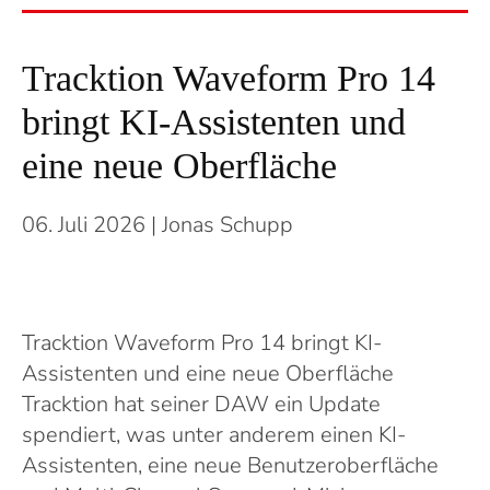
Tracktion Waveform Pro 14
bringt KI-Assistenten und
eine neue Oberfläche
06. Juli 2026
| Jonas Schupp
Tracktion Waveform Pro 14 bringt KI-
Assistenten und eine neue Oberfläche
Tracktion hat seiner DAW ein Update
spendiert, was unter anderem einen KI-
Assistenten, eine neue Benutzeroberfläche