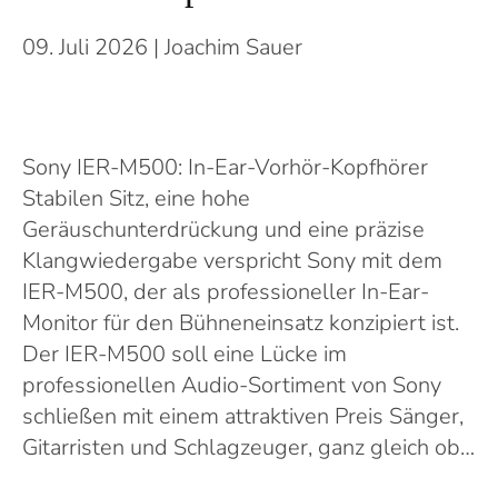
09. Juli 2026
| Joachim Sauer
Sony IER-M500: In-Ear-Vorhör-Kopfhörer
Stabilen Sitz, eine hohe
Geräuschunterdrückung und eine präzise
Klangwiedergabe verspricht Sony mit dem
IER-M500, der als professioneller In-Ear-
Monitor für den Bühneneinsatz konzipiert ist.
Der IER-M500 soll eine Lücke im
professionellen Audio-Sortiment von Sony
schließen mit einem attraktiven Preis Sänger,
Gitarristen und Schlagzeuger, ganz gleich ob…