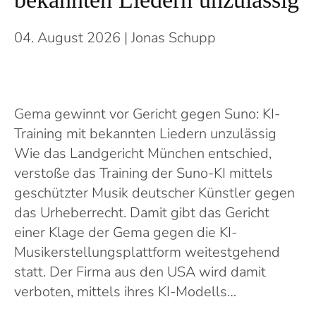
04. August 2026
| Jonas Schupp
Gema gewinnt vor Gericht gegen Suno: KI-
Training mit bekannten Liedern unzulässig
Wie das Landgericht München entschied,
verstoße das Training der Suno-KI mittels
geschützter Musik deutscher Künstler gegen
das Urheberrecht. Damit gibt das Gericht
einer Klage der Gema gegen die KI-
Musikerstellungsplattform weitestgehend
statt. Der Firma aus den USA wird damit
verboten, mittels ihres KI-Modells…