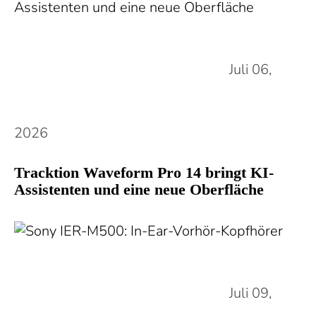
Juli 06,
2026
Tracktion Waveform Pro 14 bringt KI-
Assistenten und eine neue Oberfläche
Juli 09,