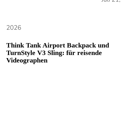
2026
Think Tank Airport Backpack und
TurnStyle V3 Sling: für reisende
Videographen