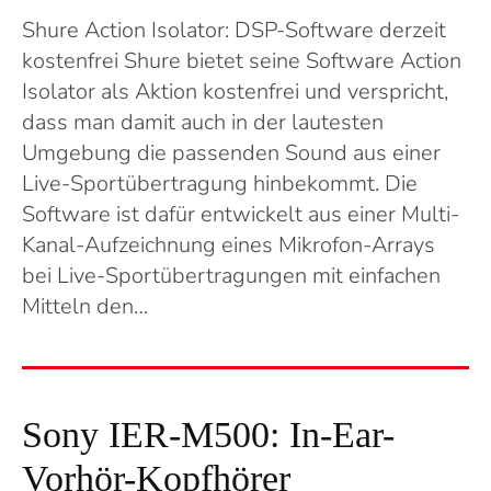
Shure Action Isolator: DSP-Software derzeit
kostenfrei Shure bietet seine Software Action
Isolator als Aktion kostenfrei und verspricht,
dass man damit auch in der lautesten
Umgebung die passenden Sound aus einer
Live-Sportübertragung hinbekommt. Die
Software ist dafür entwickelt aus einer Multi-
Kanal-Aufzeichnung eines Mikrofon-Arrays
bei Live-Sportübertragungen mit einfachen
Mitteln den…
Sony IER-M500: In-Ear-
Vorhör-Kopfhörer