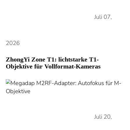
Juli 07,
2026
ZhongYi Zone T1: lichtstarke T1-
Objektive für Vollformat-Kameras
Juli 20,