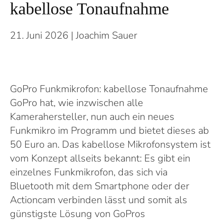
kabellose Tonaufnahme
21. Juni 2026
| Joachim Sauer
GoPro Funkmikrofon: kabellose Tonaufnahme
GoPro hat, wie inzwischen alle
Kamerahersteller, nun auch ein neues
Funkmikro im Programm und bietet dieses ab
50 Euro an. Das kabellose Mikrofonsystem ist
vom Konzept allseits bekannt: Es gibt ein
einzelnes Funkmikrofon, das sich via
Bluetooth mit dem Smartphone oder der
Actioncam verbinden lässt und somit als
günstigste Lösung von GoPros