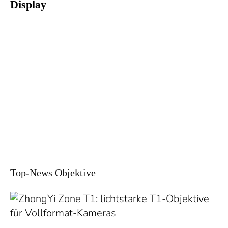
Display
Top-News Objektive