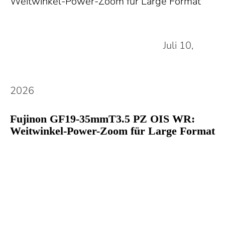
Juli 10,
2026
Fujinon GF19-35mmT3.5 PZ OIS WR:
Weitwinkel-Power-Zoom für Large Format