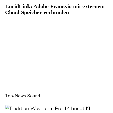
LucidLink: Adobe Frame.io mit externem
Cloud-Speicher verbunden
Top-News Sound