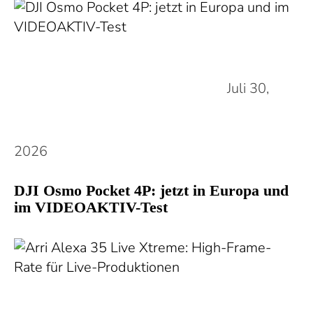
Juli 30,
2026
DJI Osmo Pocket 4P: jetzt in Europa und
im VIDEOAKTIV-Test