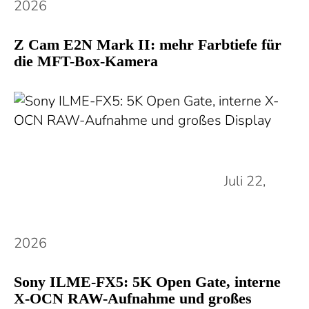
2026
Z Cam E2N Mark II: mehr Farbtiefe für
die MFT-Box-Kamera
Juli 22,
2026
Sony ILME-FX5: 5K Open Gate, interne
X-OCN RAW-Aufnahme und großes