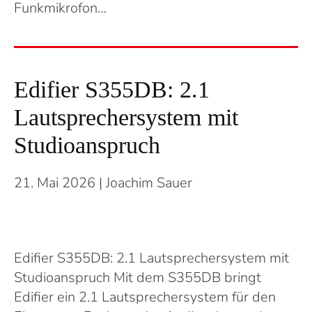
Funkmikrofon…
Edifier S355DB: 2.1
Lautsprechersystem mit
Studioanspruch
21. Mai 2026
| Joachim Sauer
Edifier S355DB: 2.1 Lautsprechersystem mit
Studioanspruch Mit dem S355DB bringt
Edifier ein 2.1 Lautsprechersystem für den