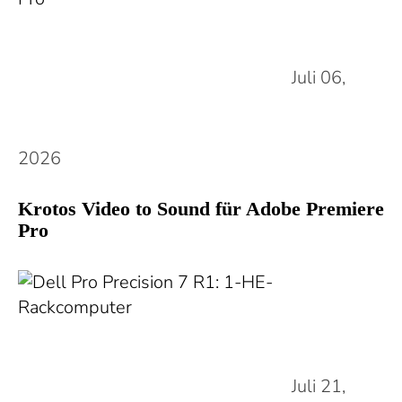
Juli 06,
2026
Krotos Video to Sound für Adobe Premiere
Pro
Juli 21,