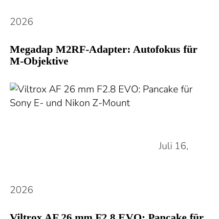
2026
Megadap M2RF-Adapter: Autofokus für
M-Objektive
Juli 16,
2026
Viltrox AF 26 mm F2.8 EVO: Pancake für