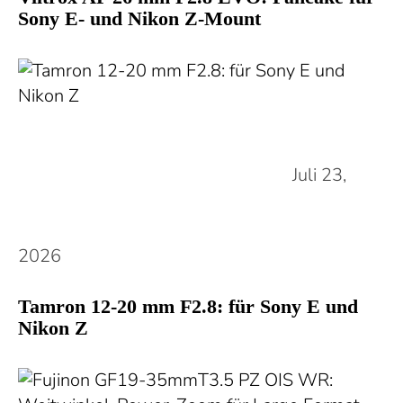
Sony E- und Nikon Z-Mount
Juli 23,
2026
Tamron 12-20 mm F2.8: für Sony E und
Nikon Z