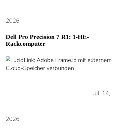
2026
Dell Pro Precision 7 R1: 1-HE-
Rackcomputer
Juli 14,
2026