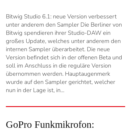
Bitwig Studio 6.1: neue Version verbessert
unter anderem den Sampler Die Berliner von
Bitwig spendieren ihrer Studio-DAW ein
großes Update, welches unter anderem den
internen Sampler überarbeitet. Die neue
Version befindet sich in der offenen Beta und
soll im Anschluss in die reguläre Version
übernommen werden. Hauptaugenmerk
wurde auf den Sampler gerichtet, welcher
nun in der Lage ist, in…
GoPro Funkmikrofon: