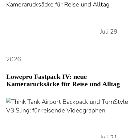
Juli 29,
2026
Lowepro Fastpack IV: neue
Kamerarucksäcke für Reise und Alltag
Juli 21,