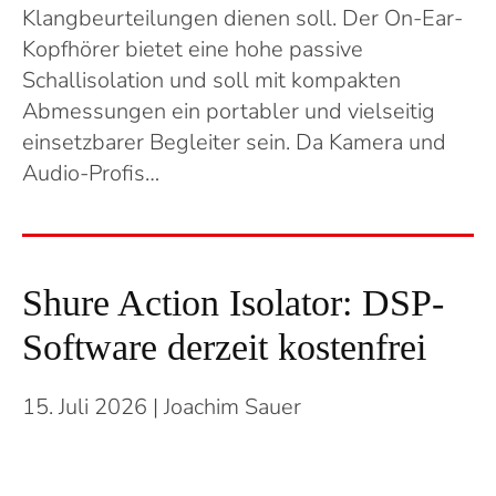
Klangbeurteilungen dienen soll. Der On-Ear-
Kopfhörer bietet eine hohe passive
Schallisolation und soll mit kompakten
Abmessungen ein portabler und vielseitig
einsetzbarer Begleiter sein. Da Kamera und
Audio-Profis…
Shure Action Isolator: DSP-
Software derzeit kostenfrei
15. Juli 2026
| Joachim Sauer