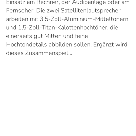
Einsatz am Rechner, der Audioanlage oder am
Fernseher. Die zwei Satellitenlautsprecher
arbeiten mit 3,5-Zoll-Aluminium-Mitteltönern
und 1,5-Zoll-Titan-Kalottenhochtöner, die
einerseits gut Mitten und feine
Hochtondetails abbilden sollen. Ergänzt wird
dieses Zusammenspiel…