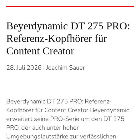
Beyerdynamic DT 275 PRO:
Referenz-Kopfhörer für
Content Creator
28. Juli 2026
| Joachim Sauer
Beyerdynamic DT 275 PRO: Referenz-
Kopfhörer für Content Creator Beyerdynamic
erweitert seine PRO-Serie um den DT 275
PRO, der auch unter hoher
Umgebungslautstärke zur verlässlichen