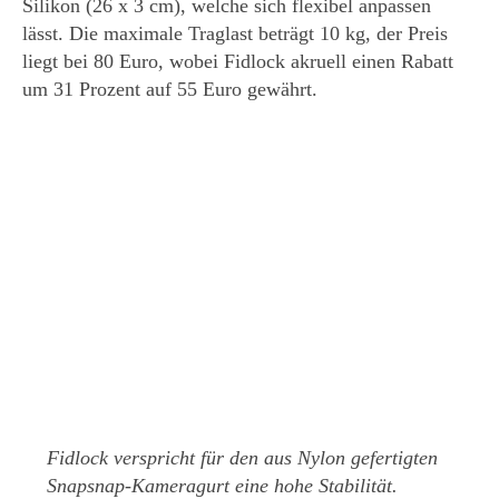
Silikon (26 x 3 cm), welche sich flexibel anpassen
lässt. Die maximale Traglast beträgt 10 kg, der Preis
liegt bei 80 Euro, wobei Fidlock akruell einen Rabatt
um 31 Prozent auf 55 Euro gewährt.
Fidlock verspricht für den aus Nylon gefertigten
Snapsnap-Kameragurt eine hohe Stabilität.