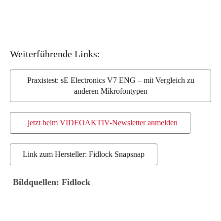
Weiterführende Links:
Praxistest: sE Electronics V7 ENG – mit Vergleich zu
anderen Mikrofontypen
jetzt beim VIDEOAKTIV-Newsletter anmelden
Link zum Hersteller: Fidlock Snapsnap
Bildquellen: Fidlock