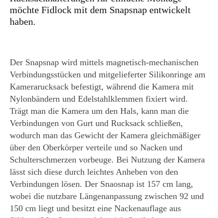
möchte Fidlock mit dem Snapsnap entwickelt
haben.
Der Snapsnap wird mittels magnetisch-mechanischen
Verbindungsstücken und mitgelieferter Silikonringe am
Kamerarucksack befestigt, während die Kamera mit
Nylonbändern und Edelstahlklemmen fixiert wird.
Trägt man die Kamera um den Hals, kann man die
Verbindungen von Gurt und Rucksack schließen,
wodurch man das Gewicht der Kamera gleichmäßiger
über den Oberkörper verteile und so Nacken und
Schulterschmerzen vorbeuge. Bei Nutzung der Kamera
lässt sich diese durch leichtes Anheben von den
Verbindungen lösen. Der Snaosnap ist 157 cm lang,
wobei die nutzbare Längenanpassung zwischen 92 und
150 cm liegt und besitzt eine Nackenauflage aus