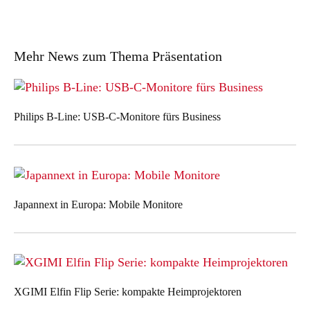
Mehr News zum Thema Präsentation
Philips B-Line: USB-C-Monitore fürs Business
Japannext in Europa: Mobile Monitore
XGIMI Elfin Flip Serie: kompakte Heimprojektoren