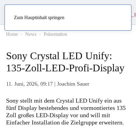
Zum Hauptinhalt springen
Home
News
Präsentation
Sony Crystal LED Unify:
135-Zoll-LED-Profi-Display
11. Juni, 2026, 09:17
| Joachim Sauer
Sony stellt mit dem Crystal LED Unify ein aus
fünf Display bestehendes und vormontiertes 135
Zoll großes LED-Display vor und will mit
Einfacher Installation die Zielgruppe erweitern.