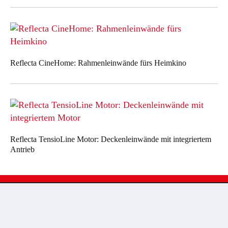
Reflecta CineHome: Rahmenleinwände fürs Heimkino
Reflecta TensioLine Motor: Deckenleinwände mit integriertem
Antrieb