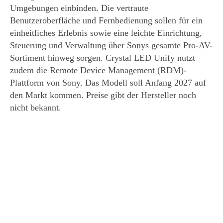
Umgebungen einbinden. Die vertraute
Benutzeroberfläche und Fernbedienung sollen für ein
einheitliches Erlebnis sowie eine leichte Einrichtung,
Steuerung und Verwaltung über Sonys gesamte Pro-AV-
Sortiment hinweg sorgen. Crystal LED Unify nutzt
zudem die Remote Device Management (RDM)-
Plattform von Sony. Das Modell soll Anfang 2027 auf
den Markt kommen. Preise gibt der Hersteller noch
nicht bekannt.