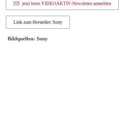
jetzt beim VIDEOAKTIV-Newsletter anmelden
Link zum Hersteller: Sony
Bildquellen: Sony