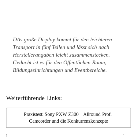
DAs große Display kommt für den leichteren
Transport in fünf Teilen und lässt sich nach
Herstellerangaben leicht zusammenstecken.
Gedacht ist es für den Öffentlichen Raum,
Bildungseinrichtungen und Eventbereiche.
Weiterführende Links:
Praxistest: Sony PXW-Z300 – Allround-Profi-
Camcorder und die Konkurrenzkonzepte