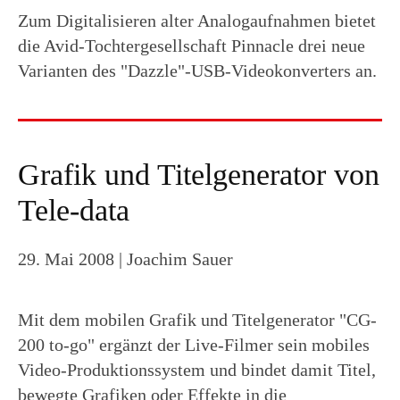
Zum Digitalisieren alter Analogaufnahmen bietet
die Avid-Tochtergesellschaft Pinnacle drei neue
Varianten des "Dazzle"-USB-Videokonverters an.
Grafik und Titelgenerator von
Tele-data
29. Mai 2008
| Joachim Sauer
Mit dem mobilen Grafik und Titelgenerator "CG-
200 to-go" ergänzt der Live-Filmer sein mobiles
Video-Produktionssystem und bindet damit Titel,
bewegte Grafiken oder Effekte in die