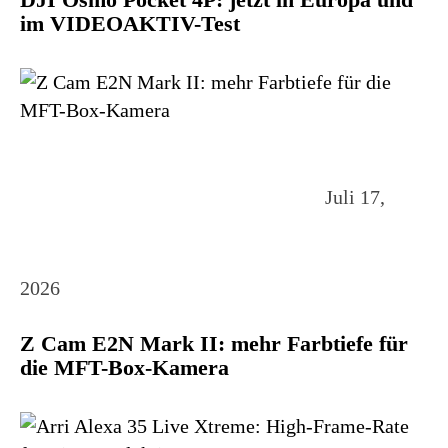
im VIDEOAKTIV-Test
Juli 17,
2026
Z Cam E2N Mark II: mehr Farbtiefe für
die MFT-Box-Kamera