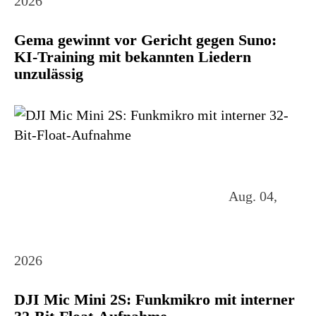
2026
Gema gewinnt vor Gericht gegen Suno:
KI-Training mit bekannten Liedern
unzulässig
Aug. 04,
2026
DJI Mic Mini 2S: Funkmikro mit interner