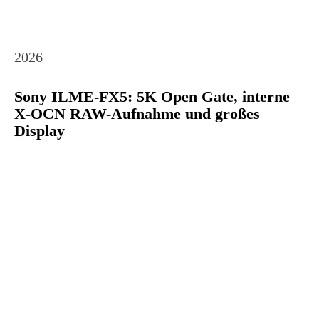
2026
Sony ILME-FX5: 5K Open Gate, interne
X-OCN RAW-Aufnahme und großes
Display