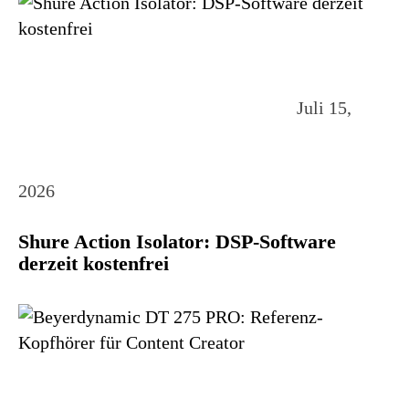
Juli 15,
2026
Shure Action Isolator: DSP-Software
derzeit kostenfrei