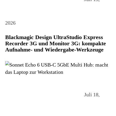
2026
Blackmagic Design UltraStudio Express
Recorder 3G und Monitor 3G: kompakte
Aufnahme- und Wiedergabe-Werkzeuge
Juli 18,