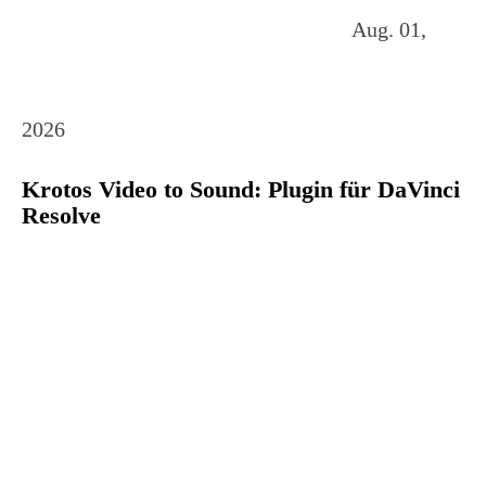
Aug. 01,
2026
Krotos Video to Sound: Plugin für DaVinci
Resolve