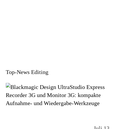
Top-News Editing
Juli 13,