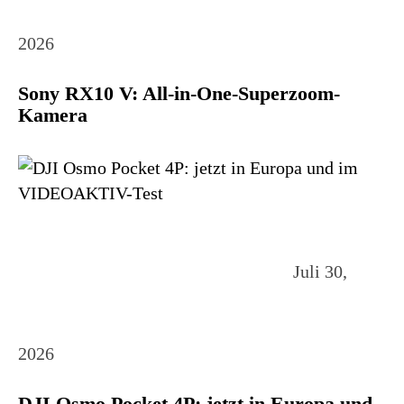
2026
Sony RX10 V: All-in-One-Superzoom-
Kamera
Juli 30,
2026
DJI Osmo Pocket 4P: jetzt in Europa und