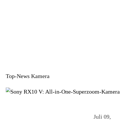
Top-News Kamera
Juli 09,