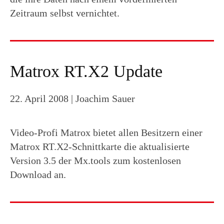
Zeitraum selbst vernichtet.
Matrox RT.X2 Update
22. April 2008
| Joachim Sauer
Video-Profi Matrox bietet allen Besitzern einer
Matrox RT.X2-Schnittkarte die aktualisierte
Version 3.5 der Mx.tools zum kostenlosen
Download an.