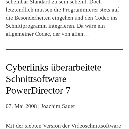
scheinbar Standard zu sein scheint. Doch
letztendlich müssen die Programmierer stets auf
die Besonderheiten eingehen und den Codec ins
Schnittprogramm integrieren. Da wäre ein
allgemeiner Codec, der von allen…
Cyberlinks überarbeitete
Schnittsoftware
PowerDirector 7
07. Mai 2008
| Joachim Sauer
Mit der siebten Version der Videoschnittsoftware