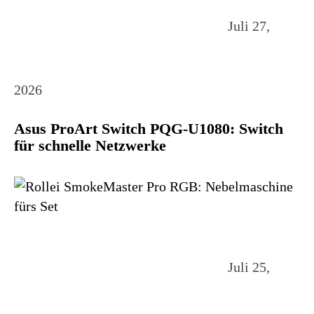
Juli 27,
2026
Asus ProArt Switch PQG-U1080: Switch
für schnelle Netzwerke
Juli 25,