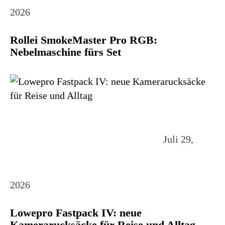
2026
Rollei SmokeMaster Pro RGB:
Nebelmaschine fürs Set
Juli 29,
2026
Lowepro Fastpack IV: neue
Kamerarucksäcke für Reise und Alltag