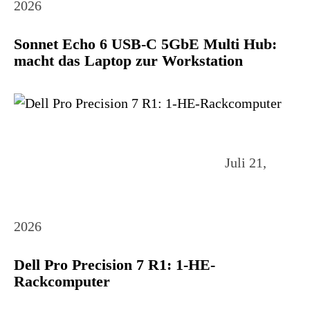
2026
Sonnet Echo 6 USB-C 5GbE Multi Hub:
macht das Laptop zur Workstation
Juli 21,
2026
Dell Pro Precision 7 R1: 1-HE-
Rackcomputer