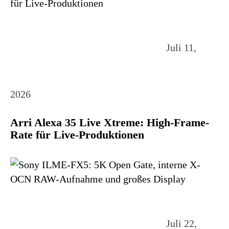
Juli 11,
2026
Arri Alexa 35 Live Xtreme: High-Frame-
Rate für Live-Produktionen
Juli 22,