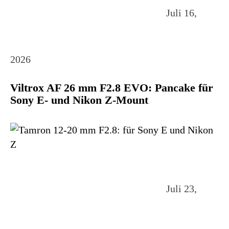
Juli 16,
2026
Viltrox AF 26 mm F2.8 EVO: Pancake für
Sony E- und Nikon Z-Mount
Juli 23,