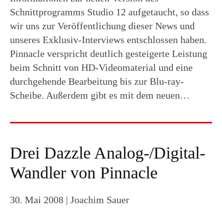
Schnittprogramms Studio 12 aufgetaucht, so dass
wir uns zur Veröffentlichung dieser News und
unseres Exklusiv-Interviews entschlossen haben.
Pinnacle verspricht deutlich gesteigerte Leistung
beim Schnitt von HD-Videomaterial und eine
durchgehende Bearbeitung bis zur Blu-ray-
Scheibe. Außerdem gibt es mit dem neuen…
Drei Dazzle Analog-/Digital-
Wandler von Pinnacle
30. Mai 2008
| Joachim Sauer