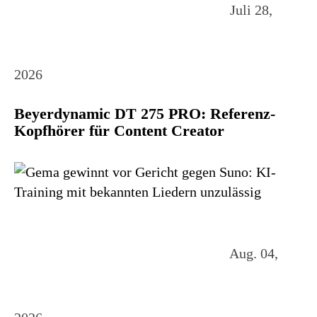
Juli 28,
2026
Beyerdynamic DT 275 PRO: Referenz-
Kopfhörer für Content Creator
Aug. 04,