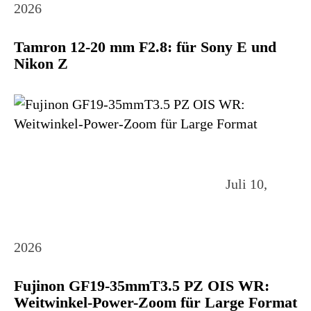
2026
Tamron 12-20 mm F2.8: für Sony E und
Nikon Z
Juli 10,
2026
Fujinon GF19-35mmT3.5 PZ OIS WR:
Weitwinkel-Power-Zoom für Large Format