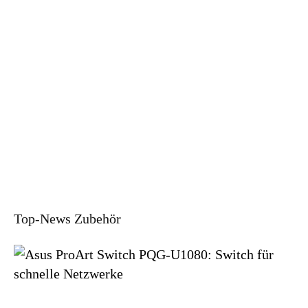
Top-News Zubehör