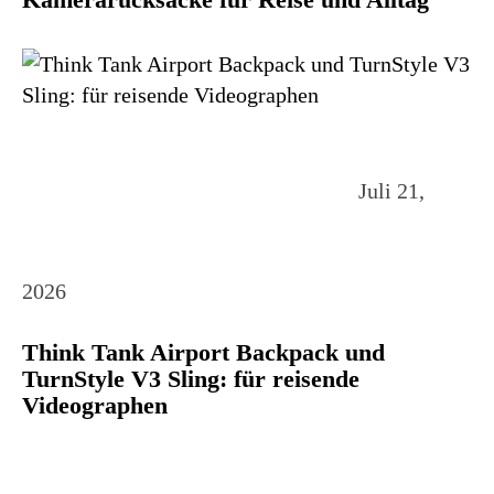
Juli 21,
2026
Think Tank Airport Backpack und
TurnStyle V3 Sling: für reisende
Videographen