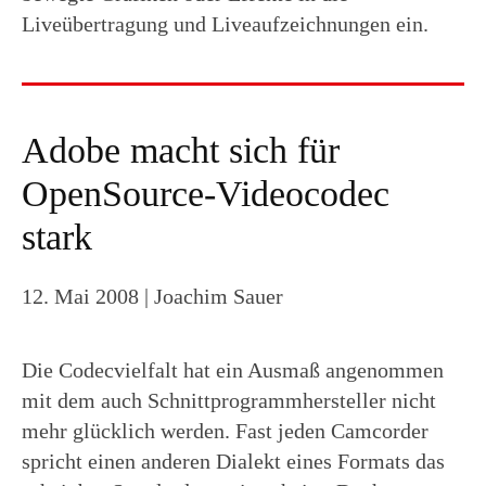
Liveübertragung und Liveaufzeichnungen ein.
Adobe macht sich für
OpenSource-Videocodec
stark
12. Mai 2008
| Joachim Sauer
Die Codecvielfalt hat ein Ausmaß angenommen
mit dem auch Schnittprogrammhersteller nicht
mehr glücklich werden. Fast jeden Camcorder
spricht einen anderen Dialekt eines Formats das