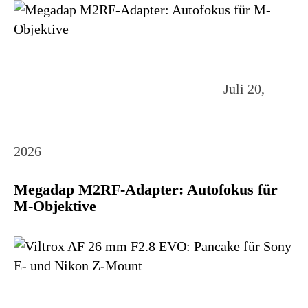
Juli 20,
2026
Megadap M2RF-Adapter: Autofokus für
M-Objektive