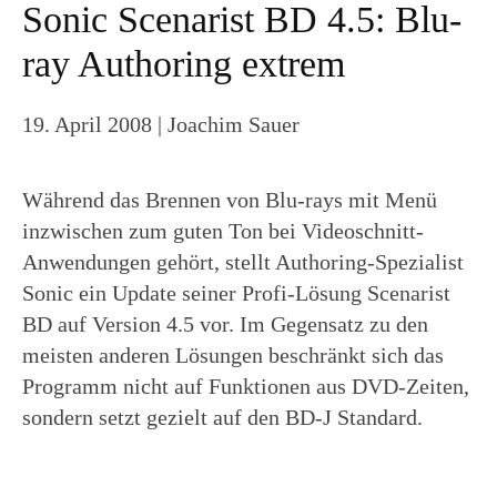
Sonic Scenarist BD 4.5: Blu-
ray Authoring extrem
19. April 2008
| Joachim Sauer
Während das Brennen von Blu-rays mit Menü
inzwischen zum guten Ton bei Videoschnitt-
Anwendungen gehört, stellt Authoring-Spezialist
Sonic ein Update seiner Profi-Lösung Scenarist
BD auf Version 4.5 vor. Im Gegensatz zu den
meisten anderen Lösungen beschränkt sich das
Programm nicht auf Funktionen aus DVD-Zeiten,
sondern setzt gezielt auf den BD-J Standard.