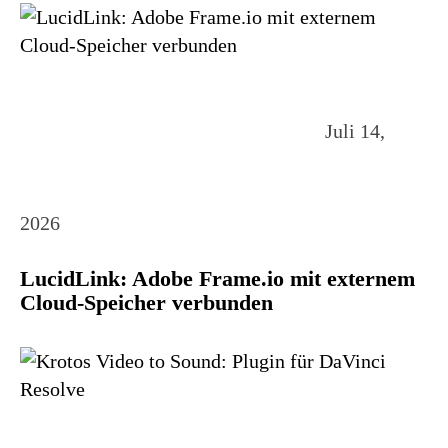
Juli 14,
2026
LucidLink: Adobe Frame.io mit externem
Cloud-Speicher verbunden