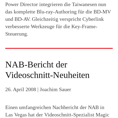
Power Director integrieren die Taiwanesen nun
das komplette Blu-ray-Authoring für die BD-MV
und BD-AV. Gleichzeitig verspricht Cyberlink
verbesserte Werkzeuge für die Key-Frame-
Steuerung.
NAB-Bericht der
Videoschnitt-Neuheiten
26. April 2008
| Joachim Sauer
Einen umfangreichen Nachbericht der NAB in
Las Vegas hat der Videoschnitt-Spezialist Magic