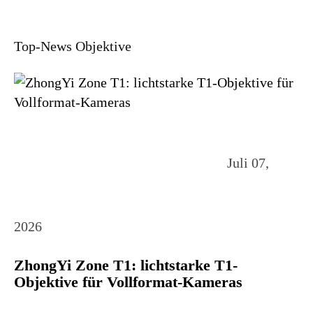
Top-News Objektive
Juli 07,
2026
ZhongYi Zone T1: lichtstarke T1-
Objektive für Vollformat-Kameras