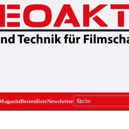
Magazin
Bestenliste
Newsletter