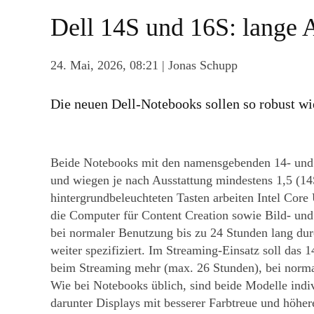
Dell 14S und 16S: lange 
24. Mai, 2026, 08:21
| Jonas Schupp
Die neuen Dell-Notebooks sollen so robust w
Beide Notebooks mit den namensgebenden 14- und 1
und wiegen je nach Ausstattung mindestens 1,5 (14
hintergrundbeleuchteten Tasten arbeiten Intel Core
die Computer für Content Creation sowie Bild- und 
bei normaler Benutzung bis zu 24 Stunden lang dur
weiter spezifiziert. Im Streaming-Einsatz soll das 
beim Streaming mehr (max. 26 Stunden), bei norma
Wie bei Notebooks üblich, sind beide Modelle indiv
darunter Displays mit besserer Farbtreue und höher