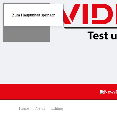
Zum Hauptinhalt springen
News
Home
News
Editing