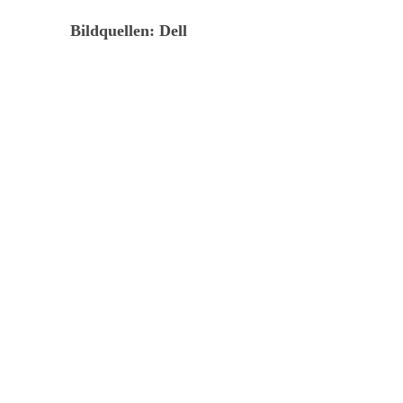
Bildquellen: Dell