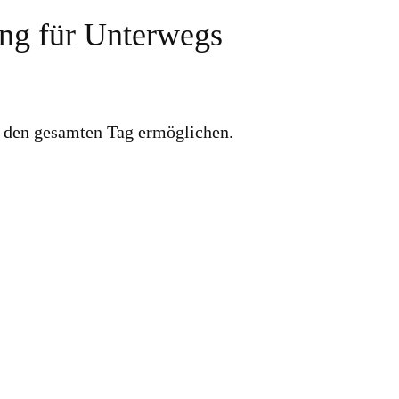
ung für Unterwegs
r den gesamten Tag ermöglichen.