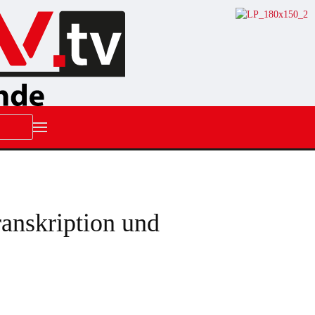
ranskription und