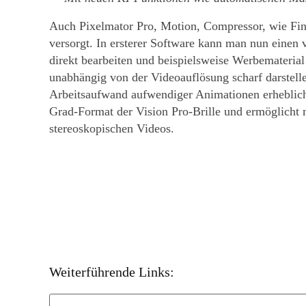
Auch Pixelmator Pro, Motion, Compressor, wie Fina
versorgt. In ersterer Software kann man nun einen
direkt bearbeiten und beispielsweise Werbematerial
unabhängig von der Videoauflösung scharf darstelle
Arbeitsaufwand aufwendiger Animationen erheblich
Grad-Format der Vision Pro-Brille und ermöglicht
stereoskopischen Videos.
Weiterführende Links: