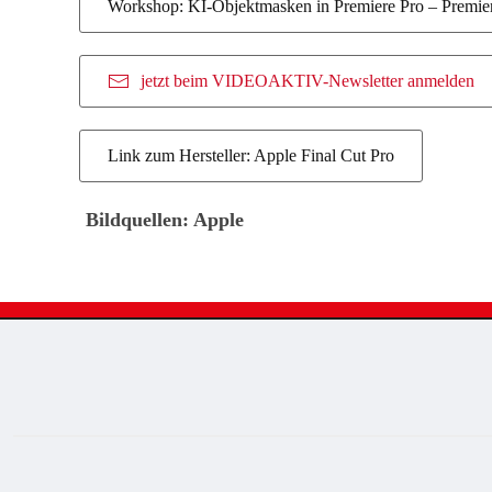
Workshop: KI-Objektmasken in Premiere Pro – Premie
jetzt beim VIDEOAKTIV-Newsletter anmelden
Link zum Hersteller: Apple Final Cut Pro
Bildquellen: Apple