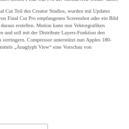
l Cut Teil des Creator Studios, wurden mit Updates
 von Final Cut Pro empfangenen Screenshot oder ein Bild
 daraus erstellen. Motion kann nun Vektorgrafiken
n und soll mit der Distribute Layers-Funktion den
 verringern. Compressor unterstützt nun Apples 180-
 mittels „Anaglyph View“ eine Vorschau von