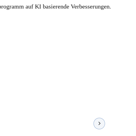
ttprogramm auf KI basierende Verbesserungen.