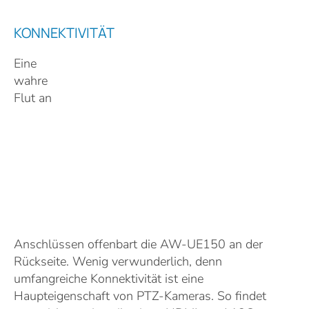
KONNEKTIVITÄT
Eine
wahre
Flut an
Anschlüssen offenbart die AW-UE150 an der
Rückseite. Wenig verwunderlich, denn
umfangreiche Konnektivität ist eine
Haupteigenschaft von PTZ-Kameras. So findet