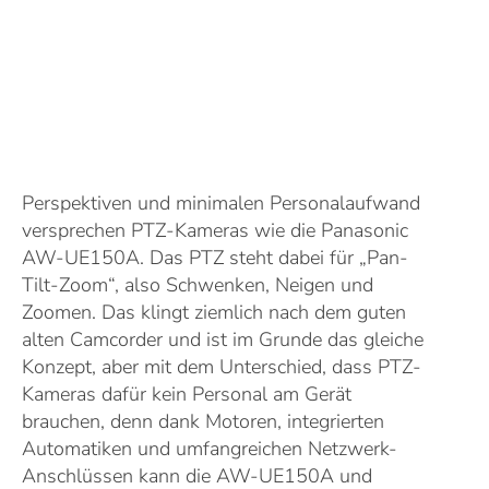
Perspektiven und minimalen Personalaufwand
versprechen PTZ-Kameras wie die Panasonic
AW-UE150A. Das PTZ steht dabei für „Pan-
Tilt-Zoom“, also Schwenken, Neigen und
Zoomen. Das klingt ziemlich nach dem guten
alten Camcorder und ist im Grunde das gleiche
Konzept, aber mit dem Unterschied, dass PTZ-
Kameras dafür kein Personal am Gerät
brauchen, denn dank Motoren, integrierten
Automatiken und umfangreichen Netzwerk-
Anschlüssen kann die AW-UE150A und