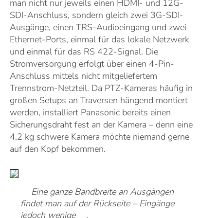
man nicht nur jeweils einen HDMI- und 12G-
SDI-Anschluss, sondern gleich zwei 3G-SDI-
Ausgänge, einen TRS-Audioeingang und zwei
Ethernet-Ports, einmal für das lokale Netzwerk
und einmal für das RS 422-Signal. Die
Stromversorgung erfolgt über einen 4-Pin-
Anschluss mittels nicht mitgeliefertem
Trennstrom-Netzteil. Da PTZ-Kameras häufig in
großen Setups an Traversen hängend montiert
werden, installiert Panasonic bereits einen
Sicherungsdraht fest an der Kamera – denn eine
4,2 kg schwere Kamera möchte niemand gerne
auf den Kopf bekommen.
Eine ganze Bandbreite an Ausgängen
findet man auf der Rückseite – Eingänge
jedoch wenige
.