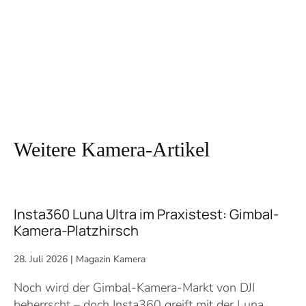
Weitere Kamera-Artikel
Insta360 Luna Ultra im Praxistest: Gimbal-
Kamera-Platzhirsch
28. Juli 2026
|
Magazin Kamera
Noch wird der Gimbal-Kamera-Markt von DJI
beherrscht – doch Insta360 greift mit der Luna