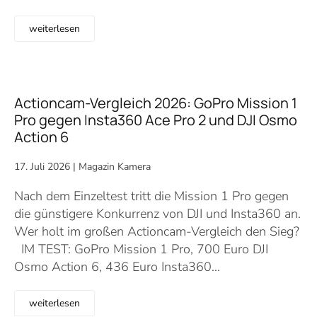
weiterlesen
Actioncam-Vergleich 2026: GoPro Mission 1
Pro gegen Insta360 Ace Pro 2 und DJI Osmo
Action 6
17. Juli 2026
|
Magazin Kamera
Nach dem Einzeltest tritt die Mission 1 Pro gegen
die günstigere Konkurrenz von DJI und Insta360 an.
Wer holt im großen Actioncam-Vergleich den Sieg?
IM TEST: GoPro Mission 1 Pro, 700 Euro DJI
Osmo Action 6, 436 Euro Insta360…
weiterlesen