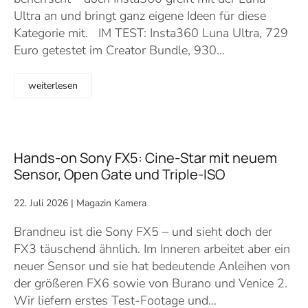
Ultra an und bringt ganz eigene Ideen für diese
Kategorie mit. IM TEST: Insta360 Luna Ultra, 729
Euro getestet im Creator Bundle, 930…
weiterlesen
Hands-on Sony FX5: Cine-Star mit neuem
Sensor, Open Gate und Triple-ISO
22. Juli 2026
|
Magazin Kamera
Brandneu ist die Sony FX5 – und sieht doch der
FX3 täuschend ähnlich. Im Inneren arbeitet aber ein
neuer Sensor und sie hat bedeutende Anleihen von
der größeren FX6 sowie von Burano und Venice 2.
Wir liefern erstes Test-Footage und…