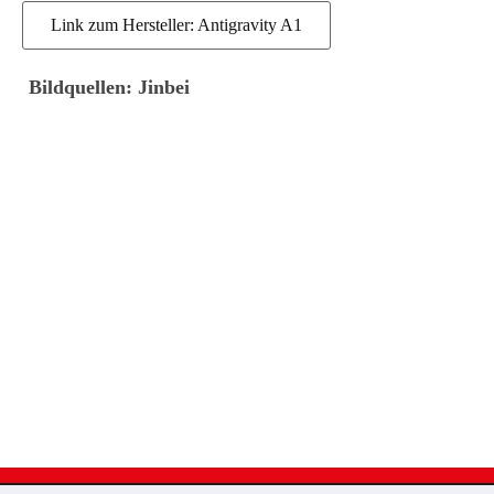
Link zum Hersteller: Antigravity A1
Bildquellen: Jinbei