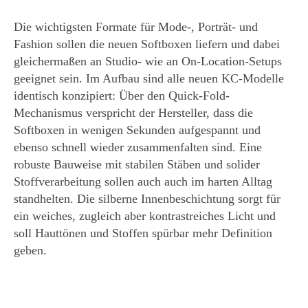
Die wichtigsten Formate für Mode-, Porträt- und
Fashion sollen die neuen Softboxen liefern und dabei
gleichermaßen an Studio- wie an On-Location-Setups
geeignet sein. Im Aufbau sind alle neuen KC-Modelle
identisch konzipiert: Über den Quick-Fold-
Mechanismus verspricht der Hersteller, dass die
Softboxen in wenigen Sekunden aufgespannt und
ebenso schnell wieder zusammenfalten sind. Eine
robuste Bauweise mit stabilen Stäben und solider
Stoffverarbeitung sollen auch auch im harten Alltag
standhelten. Die silberne Innenbeschichtung sorgt für
ein weiches, zugleich aber kontrastreiches Licht und
soll Hauttönen und Stoffen spürbar mehr Definition
geben.