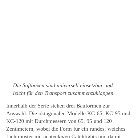
Die Softboxen sind universell einsetzbar und
leicht für den Transport zusammenzuklappen.
Innerhalb der Serie stehen drei Bauformen zur
Auswahl. Die oktagonalen Modelle KC-65, KC-95 und
KC-120 mit Durchmessern von 65, 95 und 120
Zentimetern, wobei die Form für ein rundes, weiches
Lichtmuster mit achteckigen Catchlights und damit