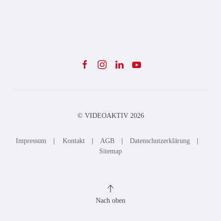
© VIDEOAKTIV
2026
Impressum
|
Kontakt
|
AGB
|
Datenschutzerklärung
|
Sitemap
Nach oben