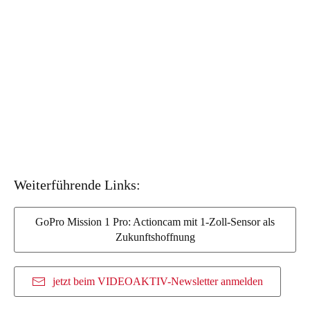
Weiterführende Links:
GoPro Mission 1 Pro: Actioncam mit 1-Zoll-Sensor als
Zukunftshoffnung
jetzt beim VIDEOAKTIV-Newsletter anmelden