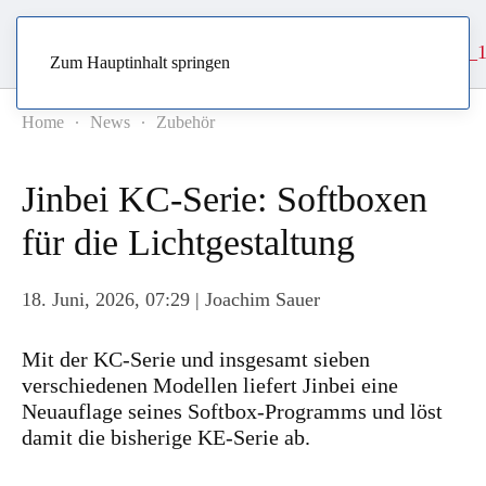
Zum Hauptinhalt springen
Home
News
Zubehör
Jinbei KC-Serie: Softboxen
für die Lichtgestaltung
18. Juni, 2026, 07:29
| Joachim Sauer
Mit der KC-Serie und insgesamt sieben
verschiedenen Modellen liefert Jinbei eine
Neuauflage seines Softbox-Programms und löst
damit die bisherige KE-Serie ab.